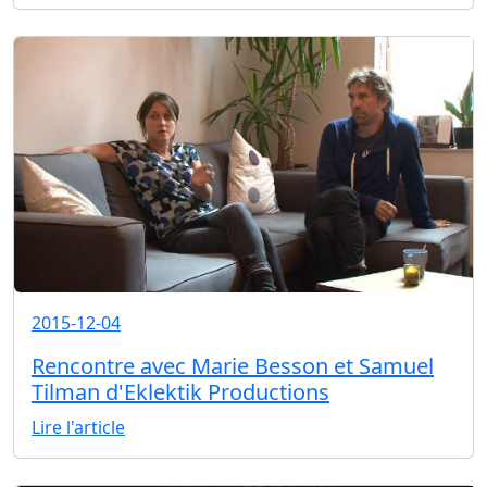
2015-12-04
Rencontre avec Marie Besson et Samuel
Tilman d'Eklektik Productions
Lire l'article