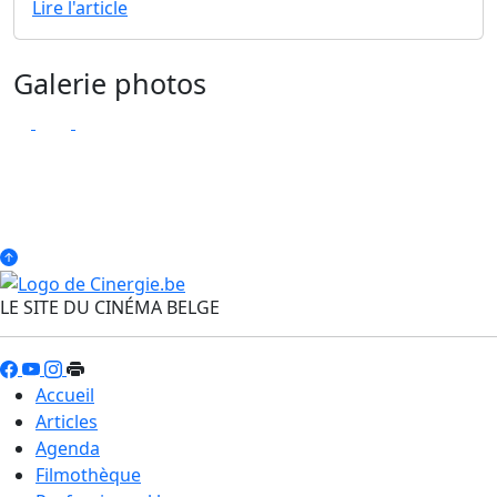
Lire l'article
Galerie photos
LE SITE DU CINÉMA BELGE
Accueil
Articles
Agenda
Filmothèque