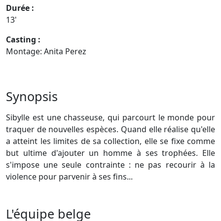
Durée :
13'
Casting :
Montage: Anita Perez
Synopsis
Sibylle est une chasseuse, qui parcourt le monde pour
traquer de nouvelles espèces. Quand elle réalise qu'elle
a atteint les limites de sa collection, elle se fixe comme
but ultime d'ajouter un homme à ses trophées. Elle
s'impose une seule contrainte : ne pas recourir à la
violence pour parvenir à ses fins...
L'équipe belge