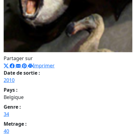
Partager sur
Imprimer
Date de sortie :
2010
Pays :
Belgique
Genre :
34
Metrage :
40