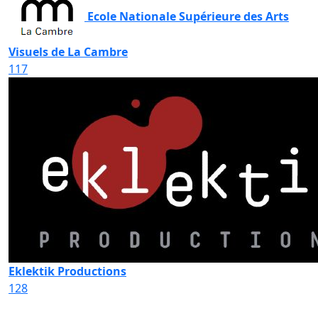
Ecole Nationale Supérieure des Arts
Visuels de La Cambre
117
Eklektik Productions
128