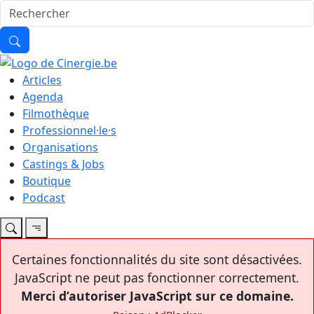
Articles
Agenda
Filmothèque
Professionnel·le·s
Organisations
Castings & Jobs
Boutique
Podcast
Certaines fonctionnalités du site sont désactivées.
JavaScript ne peut pas fonctionner correctement.
Merci d’autoriser JavaScript sur ce domaine.