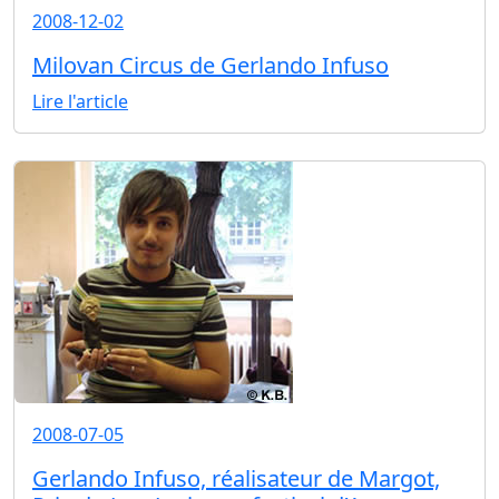
2008-12-02
Milovan Circus de Gerlando Infuso
Lire l'article
2008-07-05
Gerlando Infuso, réalisateur de Margot,