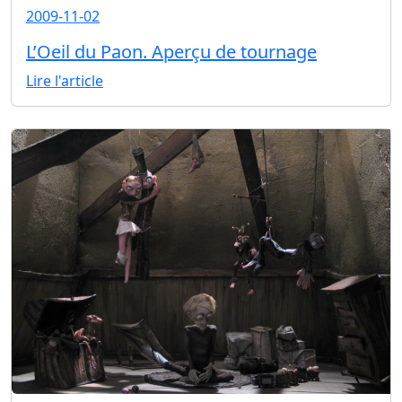
2009-11-02
L’Oeil du Paon. Aperçu de tournage
Lire l'article