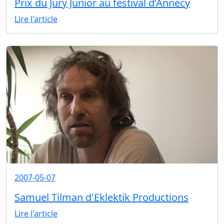
Prix du Jury Junior au festival d’Annecy
Lire l'article
2007-05-07
Samuel Tilman d'Eklektik Productions
Lire l'article