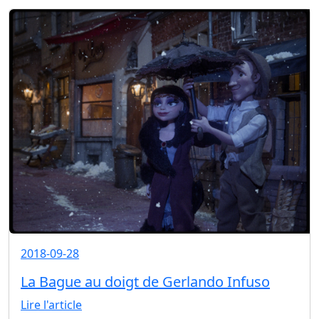
2018-09-28
La Bague au doigt de Gerlando Infuso
Lire l'article