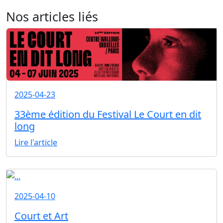
Nos articles liés
2025-04-23
33ème édition du Festival Le Court en dit
long
Lire l'article
2025-04-10
Court et Art