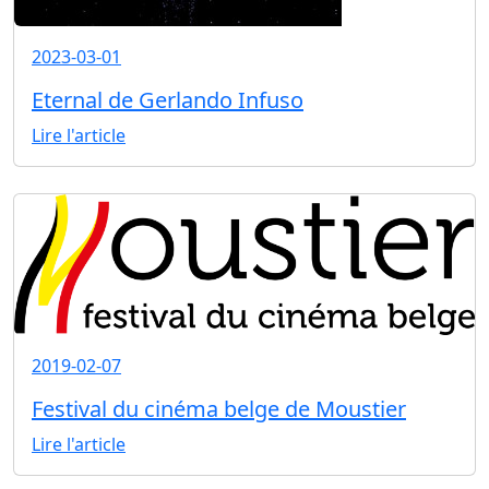
2023-03-01
Eternal de Gerlando Infuso
Lire l'article
2019-02-07
Festival du cinéma belge de Moustier
Lire l'article