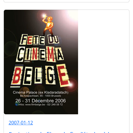
2007-01-12