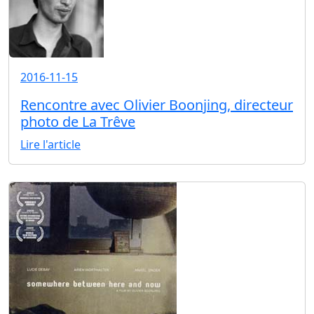
2016-11-15
Rencontre avec Olivier Boonjing, directeur
photo de La Trêve
Lire l'article