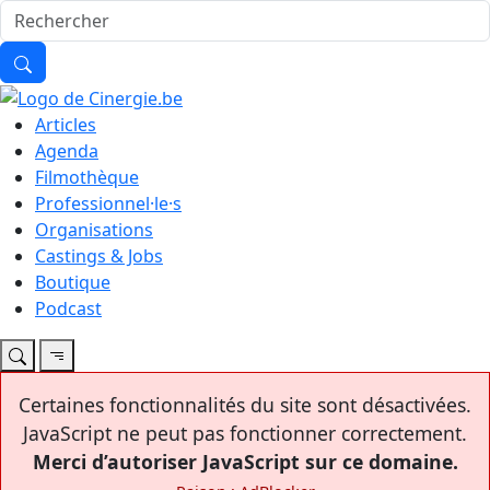
Articles
Agenda
Filmothèque
Professionnel·le·s
Organisations
Castings & Jobs
Boutique
Podcast
Certaines fonctionnalités du site sont désactivées.
JavaScript ne peut pas fonctionner correctement.
Merci d’autoriser JavaScript sur ce domaine.