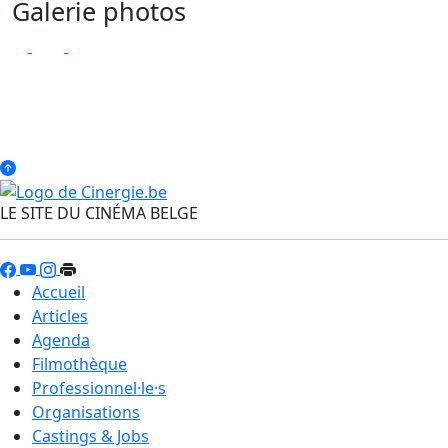
Galerie photos
LE SITE DU CINÉMA BELGE
Accueil
Articles
Agenda
Filmothèque
Professionnel·le·s
Organisations
Castings & Jobs