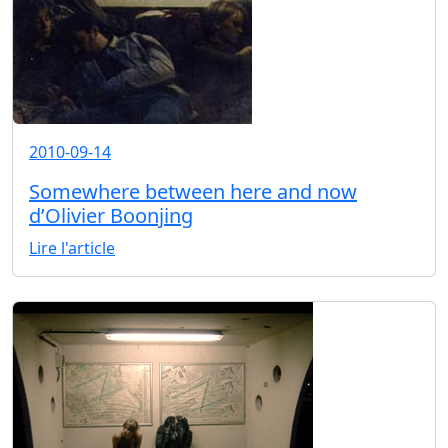
2010-09-14
Somewhere between here and now
d’Olivier Boonjing
Lire l'article