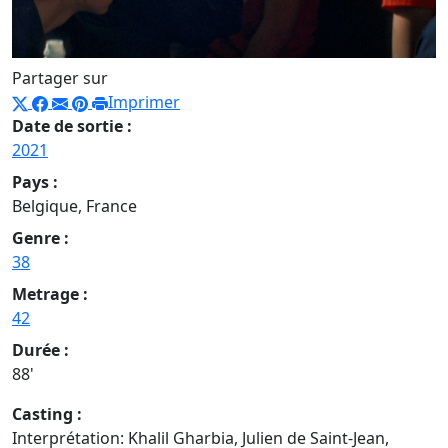
Partager sur
Imprimer
Date de sortie :
2021
Pays :
Belgique, France
Genre :
38
Metrage :
42
Durée :
88'
Casting :
Interprétation: Khalil Gharbia, Julien de Saint-Jean,