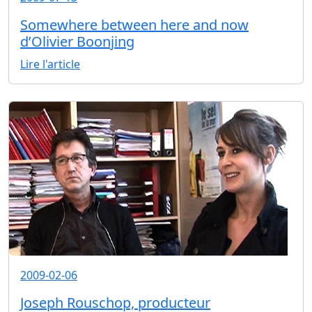
Somewhere between here and now
d’Olivier Boonjing
Lire l'article
2009-02-06
Joseph Rouschop, producteur