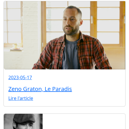
2023-05-17
Zeno Graton, Le Paradis
Lire l'article