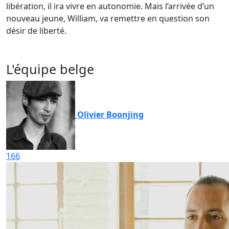
libération, il ira vivre en autonomie. Mais l’arrivée d’un
nouveau jeune, William, va remettre en question son
désir de liberté.
L'équipe belge
Olivier Boonjing
166