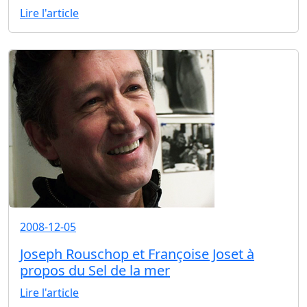
Lire l'article
2008-12-05
Joseph Rouschop et Françoise Joset à
propos du Sel de la mer
Lire l'article