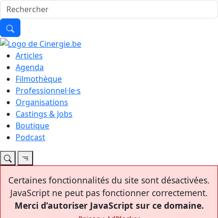
Articles
Agenda
Filmothèque
Professionnel·le·s
Organisations
Castings & Jobs
Boutique
Podcast
Certaines fonctionnalités du site sont désactivées.
JavaScript ne peut pas fonctionner correctement.
Merci d’autoriser JavaScript sur ce domaine.