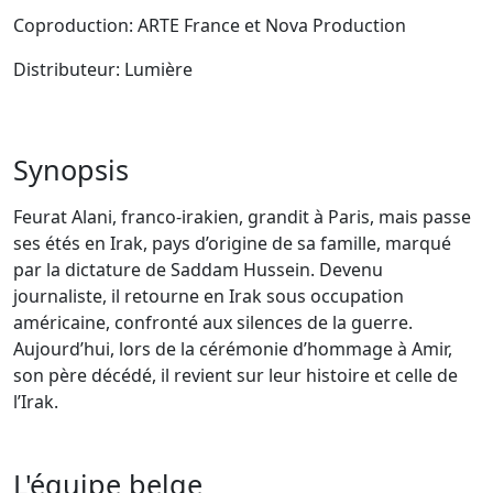
Coproduction: ARTE France et Nova Production
Distributeur: Lumière
Synopsis
Feurat Alani, franco-irakien, grandit à Paris, mais passe
ses étés en Irak, pays d’origine de sa famille, marqué
par la dictature de Saddam Hussein. Devenu
journaliste, il retourne en Irak sous occupation
américaine, confronté aux silences de la guerre.
Aujourd’hui, lors de la cérémonie d’hommage à Amir,
son père décédé, il revient sur leur histoire et celle de
l’Irak.
L'équipe belge