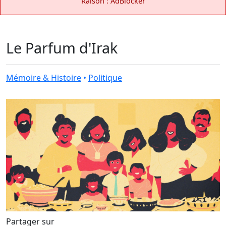
Raison : AdBlocker
Le Parfum d'Irak
Mémoire & Histoire
•
Politique
Partager sur