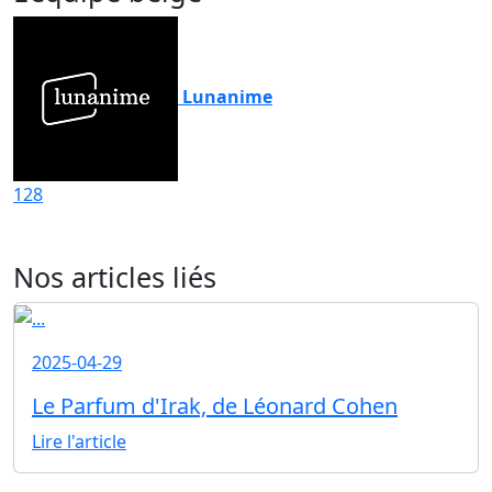
Lunanime
128
Nos articles liés
2025-04-29
Le Parfum d'Irak, de Léonard Cohen
Lire l'article