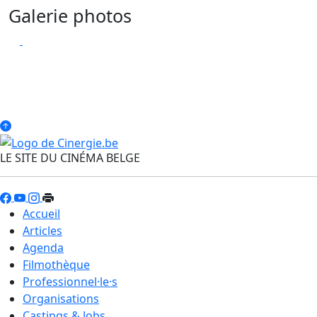
Galerie photos
LE SITE DU CINÉMA BELGE
Accueil
Articles
Agenda
Filmothèque
Professionnel·le·s
Organisations
Castings & Jobs