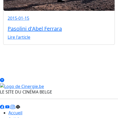
2015-01-15
Pasolini d'Abel Ferrara
Lire l'article
LE SITE DU CINÉMA BELGE
Accueil