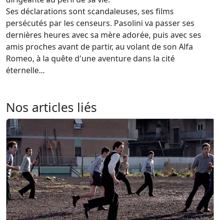
Ses déclarations sont scandaleuses, ses films
persécutés par les censeurs. Pasolini va passer ses
dernières heures avec sa mère adorée, puis avec ses
amis proches avant de partir, au volant de son Alfa
Romeo, à la quête d'une aventure dans la cité
éternelle...
Nos articles liés