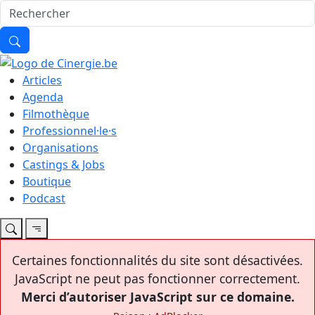
Articles
Agenda
Filmothèque
Professionnel·le·s
Organisations
Castings & Jobs
Boutique
Podcast
Certaines fonctionnalités du site sont désactivées.
JavaScript ne peut pas fonctionner correctement.
Merci d’autoriser JavaScript sur ce domaine.