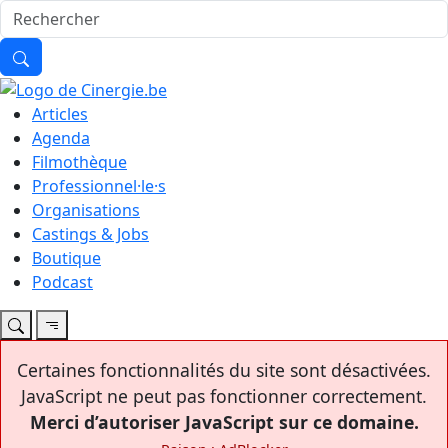
Articles
Agenda
Filmothèque
Professionnel·le·s
Organisations
Castings & Jobs
Boutique
Podcast
Certaines fonctionnalités du site sont désactivées.
JavaScript ne peut pas fonctionner correctement.
Merci d’autoriser JavaScript sur ce domaine.