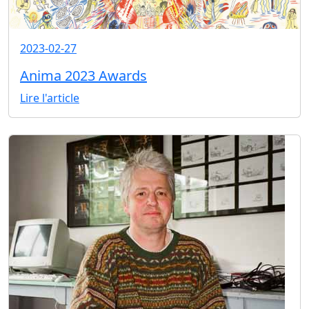
2023-02-27
Anima 2023 Awards
Lire l'article