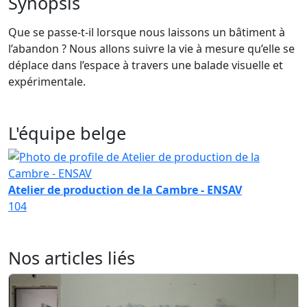
Synopsis
Que se passe-t-il lorsque nous laissons un bâtiment à
l’abandon ? Nous allons suivre la vie à mesure qu’elle se
déplace dans l’espace à travers une balade visuelle et
expérimentale.
L'équipe belge
Atelier de production de la Cambre - ENSAV
104
Nos articles liés