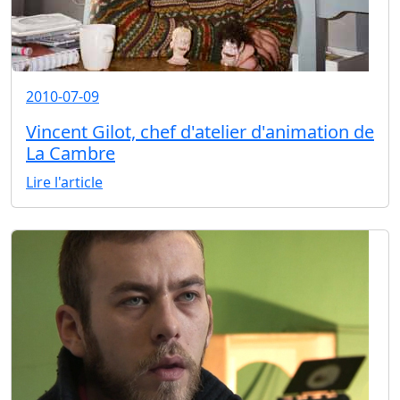
2010-07-09
Vincent Gilot, chef d'atelier d'animation de
La Cambre
Lire l'article