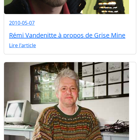
2010-05-07
Rémi Vandenitte à propos de Grise Mine
Lire l'article