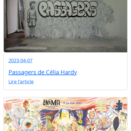
2023-04-07
Passagers de Célia Hardy
Lire l'article