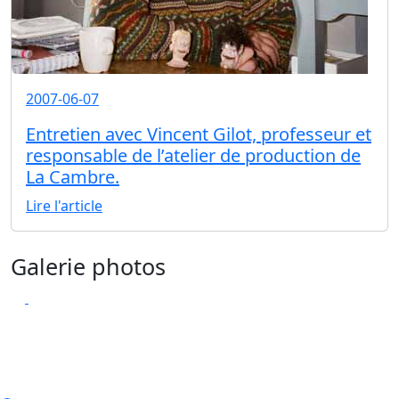
2007-06-07
Entretien avec Vincent Gilot, professeur et
responsable de l’atelier de production de
La Cambre.
Lire l'article
Galerie photos