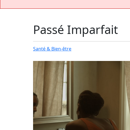
Passé Imparfait
Santé & Bien-être