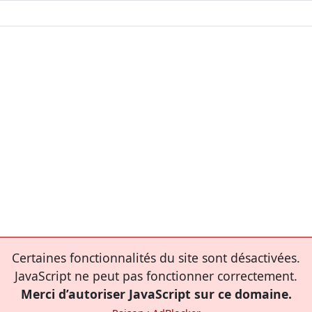
Certaines fonctionnalités du site sont désactivées.
JavaScript ne peut pas fonctionner correctement.
Merci d’autoriser JavaScript sur ce domaine.