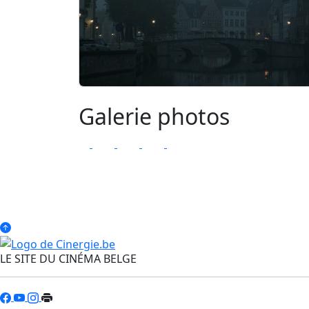
Galerie photos
LE SITE DU CINÉMA BELGE