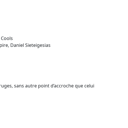
 Cools
ire, Daniel Sieteigesias
ruges, sans autre point d’accroche que celui