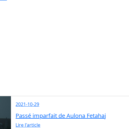
2021-10-29
Passé imparfait de Aulona Fetahaj
Lire l'article