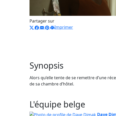
Partager sur
Imprimer
Synopsis
Alors qu’elle tente de se remettre d’une réc
de sa chambre d’hôtel.
L'équipe belge
Dave Di