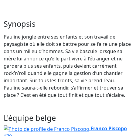
Synopsis
Pauline jongle entre ses enfants et son travail de
paysagiste où elle doit se battre pour se faire une place
dans un milieu d’hommes. Sa vie bascule lorsque sa
mère lui annonce qu’elle part vivre à l’étranger et ne
gardera plus ses enfants, puis devient carrément
rock’n’roll quand elle gagne la gestion d’un chantier
important. Sur tous les fronts, sa vie prend l’eau.
Pauline saura-t-elle rebondir, s’affirmer et trouver sa
place ? C’est en été que tout finit et que tout s’éclaire.
L'équipe belge
Franco Piscopo