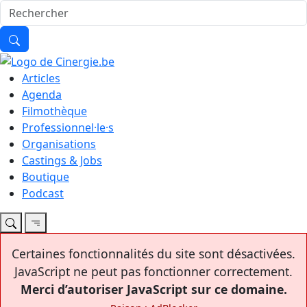
Articles
Agenda
Filmothèque
Professionnel·le·s
Organisations
Castings & Jobs
Boutique
Podcast
Certaines fonctionnalités du site sont désactivées.
JavaScript ne peut pas fonctionner correctement.
Merci d’autoriser JavaScript sur ce domaine.