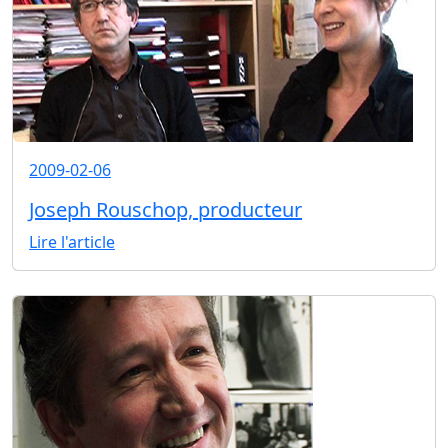
2009-02-06
Joseph Rouschop, producteur
Lire l'article