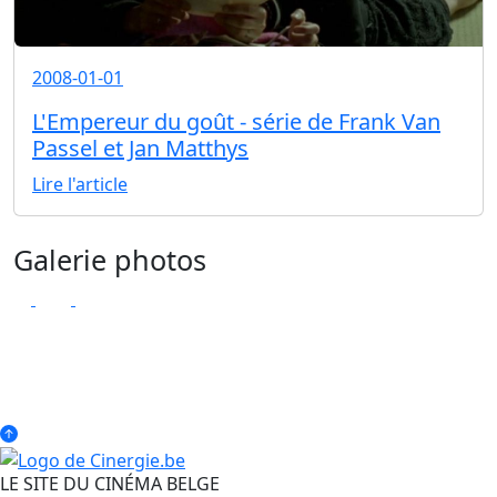
2008-01-01
L'Empereur du goût - série de Frank Van
Passel et Jan Matthys
Lire l'article
Galerie photos
LE SITE DU CINÉMA BELGE