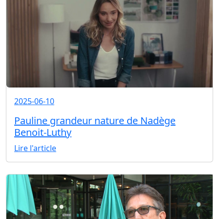
2025-06-10
Pauline grandeur nature de Nadège
Benoit-Luthy
Lire l'article