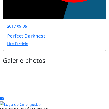
2017-09-05
Perfect Darkness
Lire l'article
Galerie photos