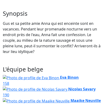
Synopsis
Gus et sa petite amie Anna qui est enceinte sont en
vacances. Pendant leur promenade nocturne vers un
endroit près de l'eau, Anna fait une confession. Le
couple, au milieu de la nature sauvage et sous une
pleine lune, peut-il surmonter le conflit? Arriveront-ils à
leur lieu idyllique?
L'équipe belge
Eva Binon
158
Nicolas Savary
190
Maaike Neuville