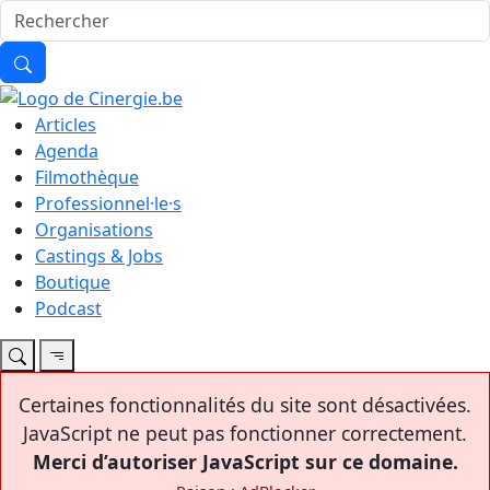
Articles
Agenda
Filmothèque
Professionnel·le·s
Organisations
Castings & Jobs
Boutique
Podcast
Certaines fonctionnalités du site sont désactivées.
JavaScript ne peut pas fonctionner correctement.
Merci d’autoriser JavaScript sur ce domaine.