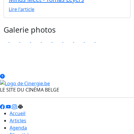
Lire l'article
Galerie photos
LE SITE DU CINÉMA BELGE
Accueil
Articles
Agenda