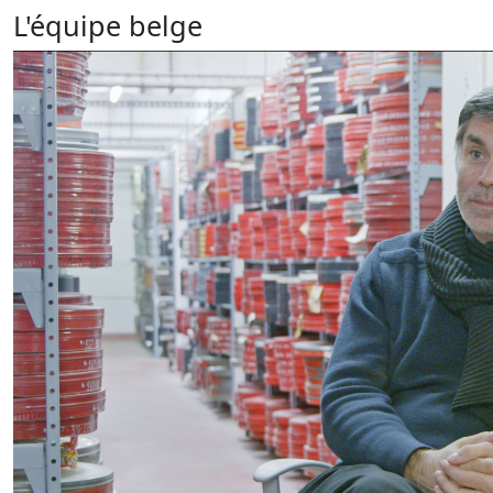
L'équipe belge