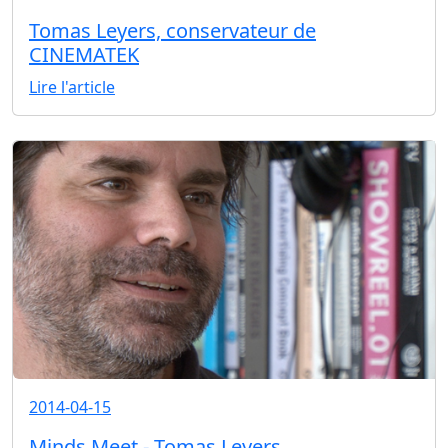
Tomas Leyers, conservateur de
CINEMATEK
Lire l'article
2014-04-15
Minds Meet - Tomas Leyers