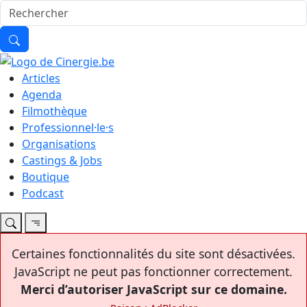
Articles
Agenda
Filmothèque
Professionnel·le·s
Organisations
Castings & Jobs
Boutique
Podcast
Certaines fonctionnalités du site sont désactivées.
JavaScript ne peut pas fonctionner correctement.
Merci d’autoriser JavaScript sur ce domaine.