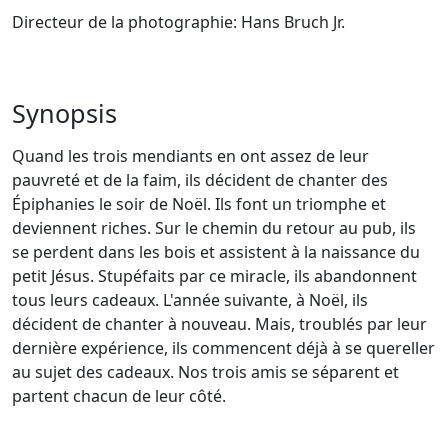
Directeur de la photographie: Hans Bruch Jr.
Synopsis
Quand les trois mendiants en ont assez de leur
pauvreté et de la faim, ils décident de chanter des
Épiphanies le soir de Noël. Ils font un triomphe et
deviennent riches. Sur le chemin du retour au pub, ils
se perdent dans les bois et assistent à la naissance du
petit Jésus. Stupéfaits par ce miracle, ils abandonnent
tous leurs cadeaux. L'année suivante, à Noël, ils
décident de chanter à nouveau. Mais, troublés par leur
dernière expérience, ils commencent déjà à se quereller
au sujet des cadeaux. Nos trois amis se séparent et
partent chacun de leur côté.