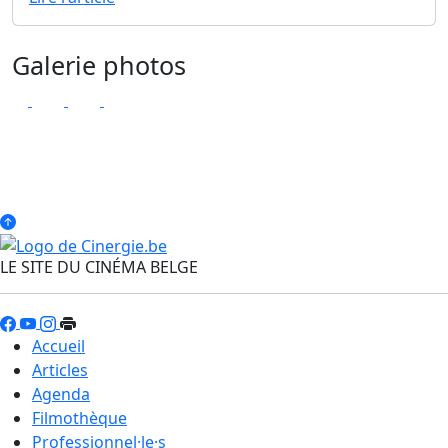
Galerie photos
LE SITE DU CINÉMA BELGE
Accueil
Articles
Agenda
Filmothèque
Professionnel·le·s