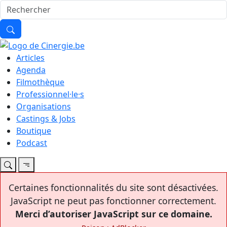
Articles
Agenda
Filmothèque
Professionnel·le·s
Organisations
Castings & Jobs
Boutique
Podcast
Certaines fonctionnalités du site sont désactivées.
JavaScript ne peut pas fonctionner correctement.
Merci d’autoriser JavaScript sur ce domaine.