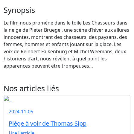
Synopsis
Le film nous promène dans le toile Les Chasseurs dans
la neige de Pieter Bruegel, une scène d’hiver aux allures
innocentes, montrant des chasseurs, des paysans, des
femmes, hommes et enfants jouant sur la glace. Les
voix de Reindert Falkenburg et Michel Weemans, deux
historiens d’art, nous révèlent à quel point les
apparences peuvent être trompeuses…
Nos articles liés
2024-11-05
Piège à voir de Thomas Sipp
Lire l'article