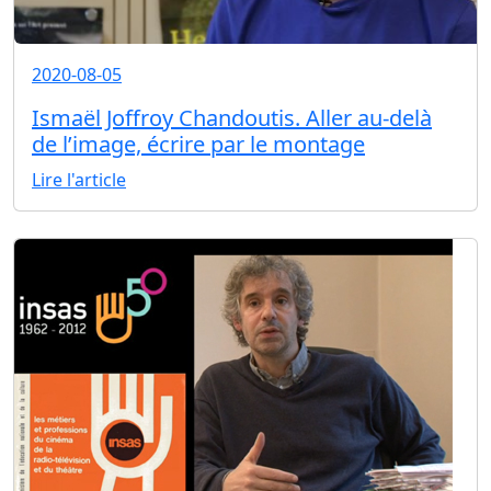
2020-08-05
Ismaël Joffroy Chandoutis. Aller au-delà
de l’image, écrire par le montage
Lire l'article