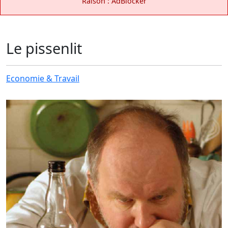
Raison : AdBlocker
Le pissenlit
Economie & Travail