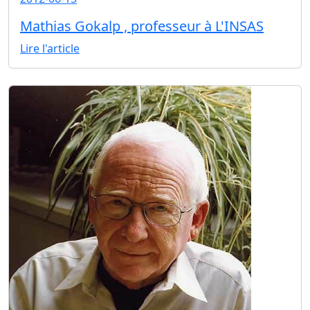
Mathias Gokalp , professeur à L'INSAS
Lire l'article