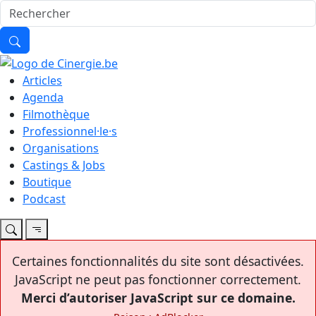
Articles
Agenda
Filmothèque
Professionnel·le·s
Organisations
Castings & Jobs
Boutique
Podcast
Certaines fonctionnalités du site sont désactivées.
JavaScript ne peut pas fonctionner correctement.
Merci d’autoriser JavaScript sur ce domaine.