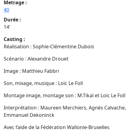
Metrage :
40
Durée :
14'
Casting :
Réalisation : Sophie-Clémentine Dubois
Scénario : Alexandre Drouet
Image : Matthieu Fabbri
Son, mixage, musique : Loïc Le Foll
Montage image, montage son : M.Tikal et Loïc Le Foll
Interprétation : Maureen Merchiers, Agnès Calvache,
Emmanuel Dekoninck
Avec l’aide de la Fédération Wallonie-Bruxelles