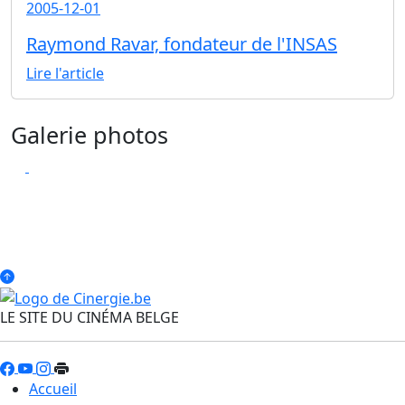
2005-12-01
Raymond Ravar, fondateur de l'INSAS
Lire l'article
Galerie photos
LE SITE DU CINÉMA BELGE
Accueil