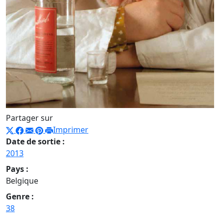
Partager sur
Imprimer
Date de sortie :
2013
Pays :
Belgique
Genre :
38