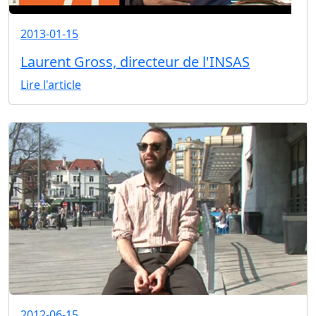
2013-01-15
Laurent Gross, directeur de l'INSAS
Lire l'article
2012-06-15