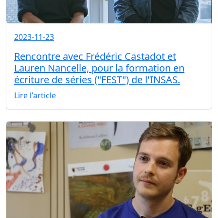
2023-11-23
Rencontre avec Frédéric Castadot et
Lauren Nancelle, pour la formation en
écriture de séries ("FEST") de l'INSAS.
Lire l'article