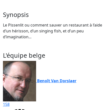
Synopsis
Le Pissenlit ou comment sauver un restaurant à l’aide
d’un hérisson, d’un singing fish, et d’un peu
d’imagination...
L'équipe belge
Benoît Van Dorslaer
158