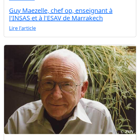
Guy Maezelle, chef op, enseignant à
l'INSAS et à l'ESAV de Marrakech
Lire l'article