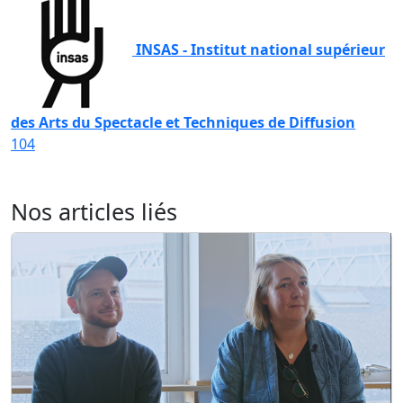
INSAS - Institut national supérieur
des Arts du Spectacle et Techniques de Diffusion
104
Nos articles liés