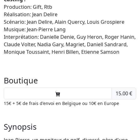
Production: Gift, Rtb
Réalisation: Jean Delire
Scénario: Jean Delire, Alain Quercy, Louis Grospiere
Musique: Jean-Pierre Lang
Interprétation: Danielle Denie, Guy Heron, Roger Hanin,
Claude Volter, Nadia Gary, Magriet, Daniell Sandrard,
Monique Toussaint, Henri Billen, Etienne Samson
Boutique
15.00 €
15€ + 5€ de frais d'envoi en Belgique ou 10€ en Europe
Synopsis