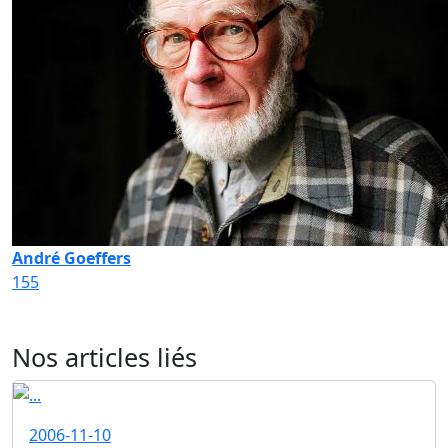
André Goeffers
155
Nos articles liés
2006-11-10