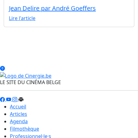
Jean Delire par André Goeffers
Lire l'article
LE SITE DU CINÉMA BELGE
Accueil
Articles
Agenda
Filmothèque
Professionnel·le·s