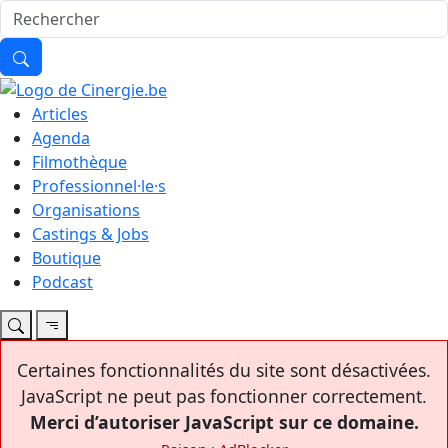
Articles
Agenda
Filmothèque
Professionnel·le·s
Organisations
Castings & Jobs
Boutique
Podcast
Certaines fonctionnalités du site sont désactivées.
JavaScript ne peut pas fonctionner correctement.
Merci d’autoriser JavaScript sur ce domaine.