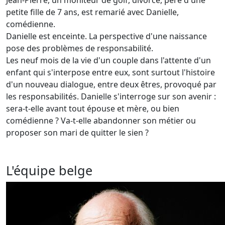
Jean-Pierre, un moniteur de golf, divorcé, père d'une
petite fille de 7 ans, est remarié avec Danielle,
comédienne.
Danielle est enceinte. La perspective d'une naissance
pose des problèmes de responsabilité.
Les neuf mois de la vie d'un couple dans l'attente d'un
enfant qui s'interpose entre eux, sont surtout l'histoire
d'un nouveau dialogue, entre deux êtres, provoqué par
les responsabilités. Danielle s'interroge sur son avenir :
sera-t-elle avant tout épouse et mère, ou bien
comédienne ? Va-t-elle abandonner son métier ou
proposer son mari de quitter le sien ?
L'équipe belge