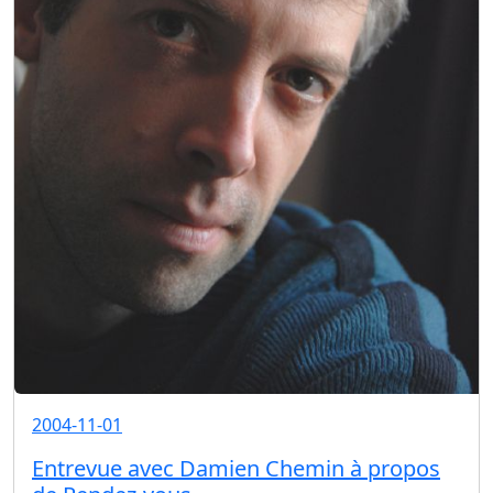
2004-11-01
Entrevue avec Damien Chemin à propos