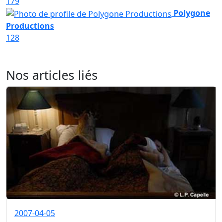
179
Polygone
Productions
128
Nos articles liés
2007-04-05