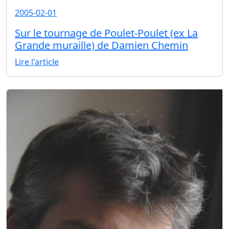
2005-02-01
Sur le tournage de Poulet-Poulet (ex La
Grande muraille) de Damien Chemin
Lire l'article