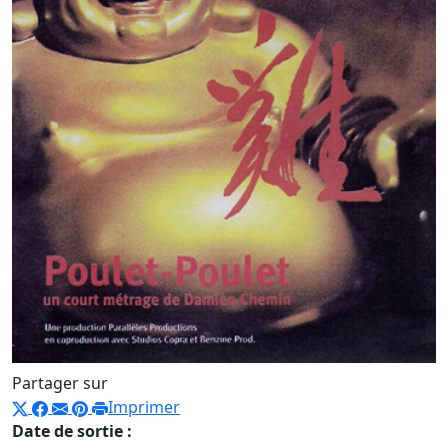
Partager sur
Imprimer
Date de sortie :