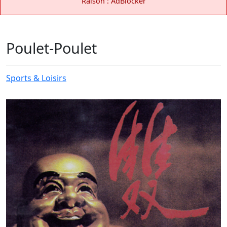
Raison : AdBlocker
Poulet-Poulet
Sports & Loisirs