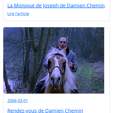
La Monique de Joseph de Damien Chemin
Lire l'article
2006-03-01
Rendez-vous de Damien Chemin