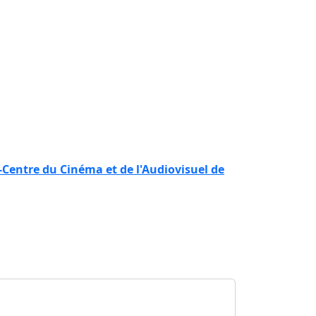
Centre du Cinéma et de l'Audiovisuel de