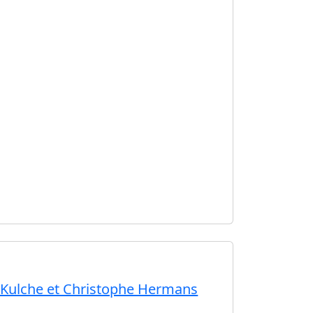
r Kulche et Christophe Hermans