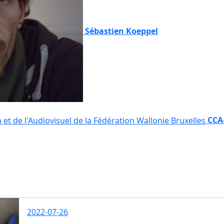
Sébastien Koeppel
CCA-
2022-07-26