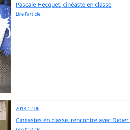
Pascale Hecquet, cinéaste en classe
Lire l'article
2018-12-06
Cinéastes en classe, rencontre avec Didie
Lire l'article