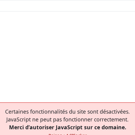
Certaines fonctionnalités du site sont désactivées.
JavaScript ne peut pas fonctionner correctement.
Merci d’autoriser JavaScript sur ce domaine.