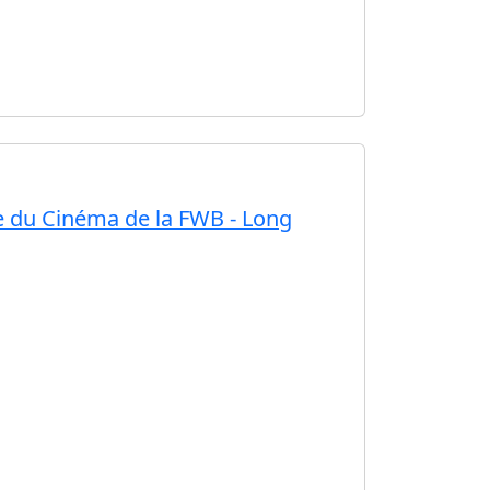
e du Cinéma de la FWB - Long