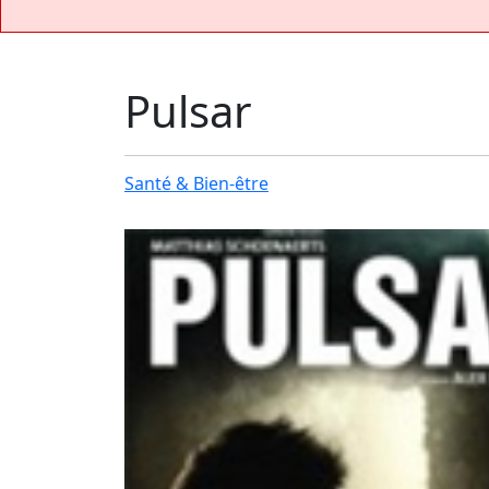
Pulsar
Santé & Bien-être