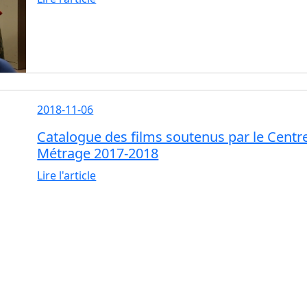
2018-11-06
Catalogue des films soutenus par le Centr
Métrage 2017-2018
Lire l'article