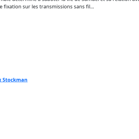
fixation sur les transmissions sans fil...
x Stockman