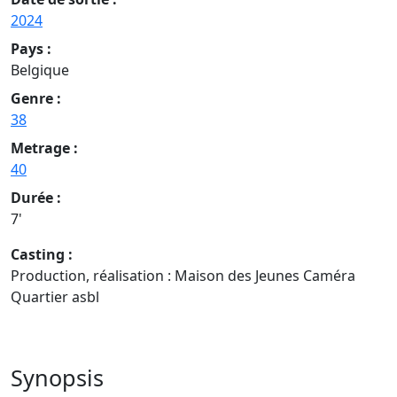
2024
Pays :
Belgique
Genre :
38
Metrage :
40
Durée :
7'
Casting :
Production, réalisation : Maison des Jeunes Caméra
Quartier asbl
Synopsis