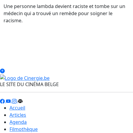
Une personne lambda devient raciste et tombe sur un
médecin qui a trouvé un remède pour soigner le
racisme.
LE SITE DU CINÉMA BELGE
Accueil
Articles
Agenda
Filmothèque