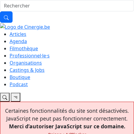
Articles
Agenda
Filmothèque
Professionnel·le·s
Organisations
Castings & Jobs
Boutique
Podcast
Certaines fonctionnalités du site sont désactivées.
JavaScript ne peut pas fonctionner correctement.
Merci d’autoriser JavaScript sur ce domaine.