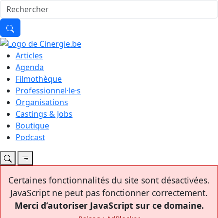
Articles
Agenda
Filmothèque
Professionnel·le·s
Organisations
Castings & Jobs
Boutique
Podcast
Certaines fonctionnalités du site sont désactivées.
JavaScript ne peut pas fonctionner correctement.
Merci d’autoriser JavaScript sur ce domaine.