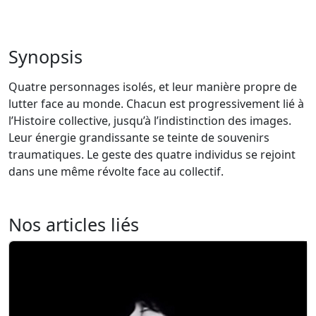
Synopsis
Quatre personnages isolés, et leur manière propre de
lutter face au monde. Chacun est progressivement lié à
l’Histoire collective, jusqu’à l’indistinction des images.
Leur énergie grandissante se teinte de souvenirs
traumatiques. Le geste des quatre individus se rejoint
dans une même révolte face au collectif.
Nos articles liés