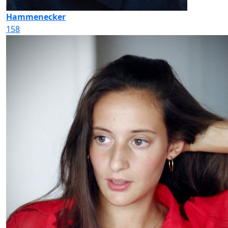
Hammenecker
158