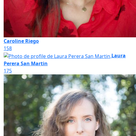
Caroline Riego
158
Laura
Perera San Martin
175