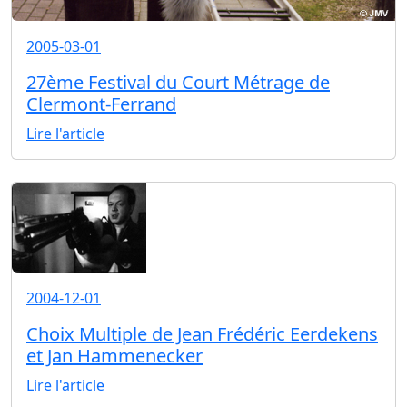
2005-03-01
27ème Festival du Court Métrage de
Clermont-Ferrand
Lire l'article
2004-12-01
Choix Multiple de Jean Frédéric Eerdekens
et Jan Hammenecker
Lire l'article