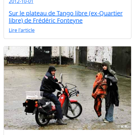
2012-10-01
Sur le plateau de Tango libre (ex-Quartier
libre) de Frédéric Fonteyne
Lire l'article