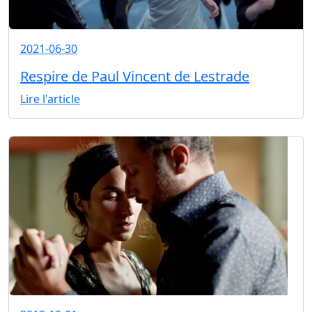
2021-06-30
Respire de Paul Vincent de Lestrade
Lire l'article