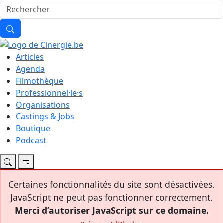
Articles
Agenda
Filmothèque
Professionnel·le·s
Organisations
Castings & Jobs
Boutique
Podcast
Certaines fonctionnalités du site sont désactivées.
JavaScript ne peut pas fonctionner correctement.
Merci d’autoriser JavaScript sur ce domaine.