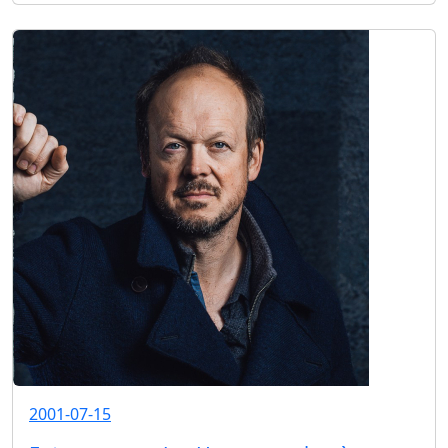
2001-07-15