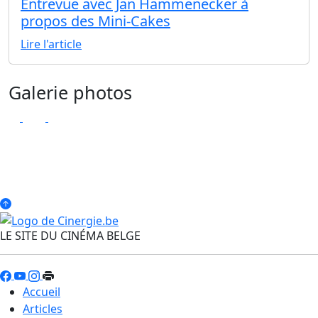
Entrevue avec Jan Hammenecker à
propos des Mini-Cakes
Lire l'article
Galerie photos
LE SITE DU CINÉMA BELGE
Accueil
Articles