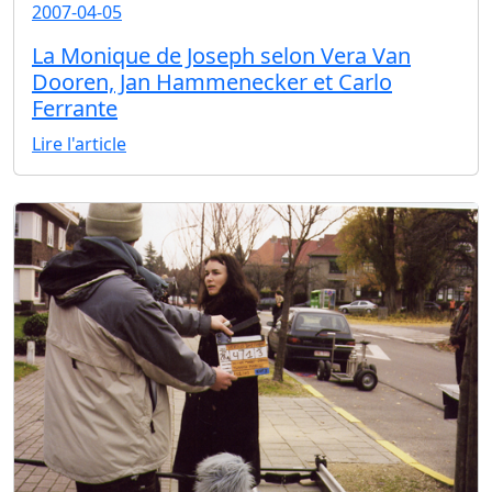
2007-04-05
La Monique de Joseph selon Vera Van
Dooren, Jan Hammenecker et Carlo
Ferrante
Lire l'article