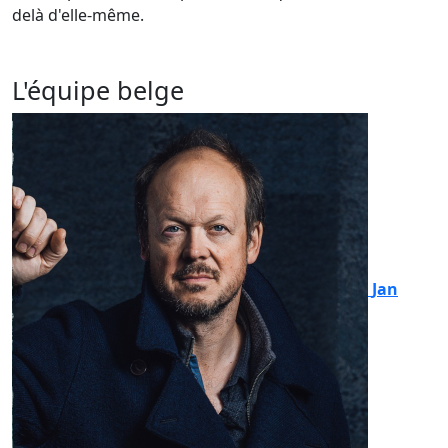
delà d'elle-même.
L'équipe belge
Jan