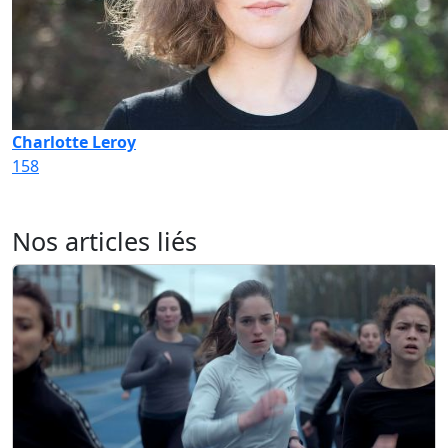
Charlotte Leroy
158
Nos articles liés