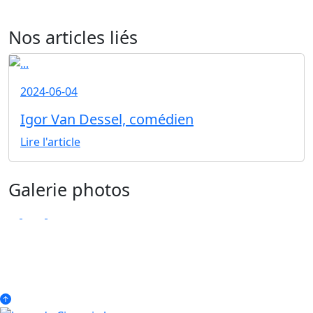
Nos articles liés
2024-06-04
Igor Van Dessel, comédien
Lire l'article
Galerie photos