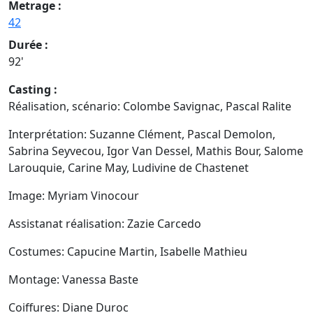
Metrage :
42
Durée :
92'
Casting :
Réalisation, scénario: Colombe Savignac, Pascal Ralite
Interprétation: Suzanne Clément, Pascal Demolon,
Sabrina Seyvecou, Igor Van Dessel, Mathis Bour, Salome
Larouquie, Carine May, Ludivine de Chastenet
Image: Myriam Vinocour
Assistanat réalisation: Zazie Carcedo
Costumes: Capucine Martin, Isabelle Mathieu
Montage: Vanessa Baste
Coiffures: Diane Duroc