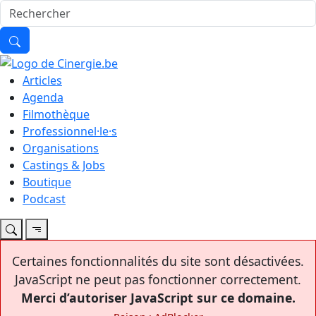
Articles
Agenda
Filmothèque
Professionnel·le·s
Organisations
Castings & Jobs
Boutique
Podcast
Certaines fonctionnalités du site sont désactivées.
JavaScript ne peut pas fonctionner correctement.
Merci d’autoriser JavaScript sur ce domaine.