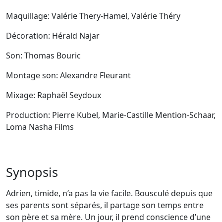
Maquillage: Valérie Thery-Hamel, Valérie Théry
Décoration: Hérald Najar
Son: Thomas Bouric
Montage son: Alexandre Fleurant
Mixage: Raphaël Seydoux
Production: Pierre Kubel, Marie-Castille Mention-Schaar,
Loma Nasha Films
Synopsis
Adrien, timide, n’a pas la vie facile. Bousculé depuis que
ses parents sont séparés, il partage son temps entre
son père et sa mère. Un jour, il prend conscience d’une