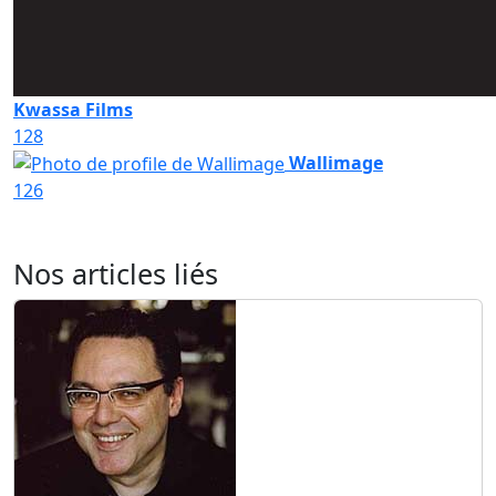
Kwassa Films
128
Wallimage
126
Nos articles liés