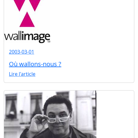
2003-03-01
Où wallons-nous ?
Lire l'article