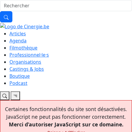
Articles
Agenda
Filmothèque
Professionnel·le·s
Organisations
Castings & Jobs
Boutique
Podcast
Certaines fonctionnalités du site sont désactivées.
JavaScript ne peut pas fonctionner correctement.
Merci d’autoriser JavaScript sur ce domaine.