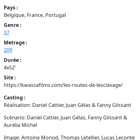
Pays :
Belgique, France, Portugal
Genre :
37
Metrage :
209
Durée :
4x52'
Site :
https://kwassafilms.com/les-routes-de-lesclavage/
Casting :
Réalisation: Daniel Cattier, Juan Gélas & Fanny Glissant
Scénario: Daniel Cattier, Juan Gélas, Fanny Glissant &
Aurélia Michel
Image: Antoine Monod, Thomas Letellier, Lucas Leconte