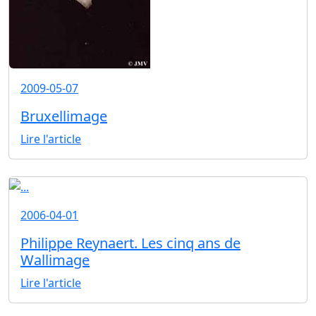
2009-05-07
Bruxellimage
Lire l'article
2006-04-01
Philippe Reynaert. Les cinq ans de
Wallimage
Lire l'article