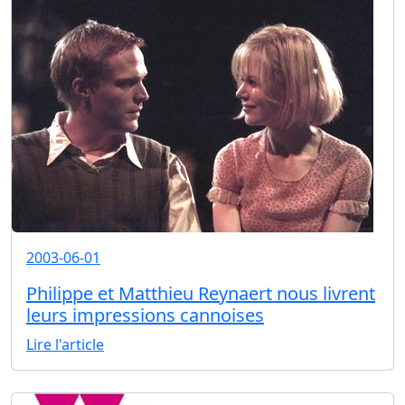
2003-06-01
Philippe et Matthieu Reynaert nous livrent
leurs impressions cannoises
Lire l'article