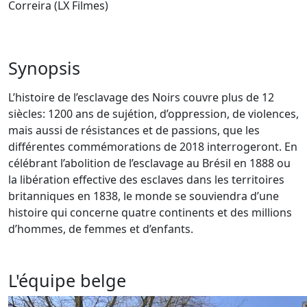
Correira (LX Filmes)
Synopsis
L’histoire de l’esclavage des Noirs couvre plus de 12
siècles: 1200 ans de sujétion, d’oppression, de violences,
mais aussi de résistances et de passions, que les
différentes commémorations de 2018 interrogeront. En
célébrant l’abolition de l’esclavage au Brésil en 1888 ou
la libération effective des esclaves dans les territoires
britanniques en 1838, le monde se souviendra d’une
histoire qui concerne quatre continents et des millions
d’hommes, de femmes et d’enfants.
L'équipe belge