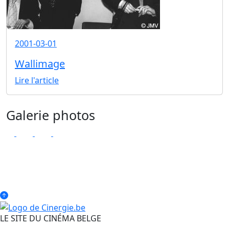
2001-03-01
Wallimage
Lire l'article
Galerie photos
LE SITE DU CINÉMA BELGE