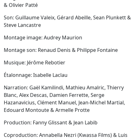
& Olivier Patté
Son: Guillaume Valeix, Gérard Abeille, Sean Plunkett &
Steve Lancastre
Montage image: Audrey Maurion
Montage son: Renaud Denis & Philippe Fontaine
Musique: Jérôme Rebotier
Étalonnage: Isabelle Laclau
Narration: Gaël Kamilindi, Mathieu Amalric, Thierry
Blanc, Alex Descas, Damien Ferrette, Serge
Hazanavicius, Clément Manuel, Jean-Michel Martial,
Edouard Montoute & Armelle Protte
Production: Fanny Glissant & Jean Labib
Coproduction: Annabella Nezri (Kwassa Films) & Luis