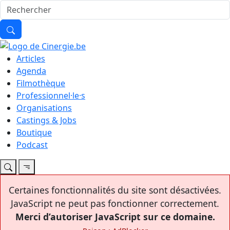
Articles
Agenda
Filmothèque
Professionnel·le·s
Organisations
Castings & Jobs
Boutique
Podcast
Certaines fonctionnalités du site sont désactivées.
JavaScript ne peut pas fonctionner correctement.
Merci d’autoriser JavaScript sur ce domaine.