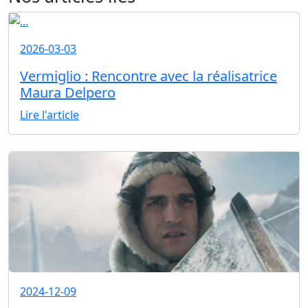
2026-03-03
Vermiglio : Rencontre avec la réalisatrice
Maura Delpero
Lire l'article
2024-12-09