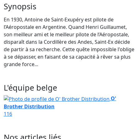
Synopsis
En 1930, Antoine de Saint-Exupéry est pilote de
l’Aéropostale en Argentine. Quand Henri Guillaumet,
son meilleur ami et le meilleur pilote de l’Aéropostale,
disparaît dans la Cordillère des Andes, Saint-Ex décide
de partir à sa recherche. Cette quête impossible l'oblige
à se dépasser, en faisant de sa capacité à rêver sa plus
grande force...
L'équipe belge
O'
Brother Distribution
116
Nos articles liés