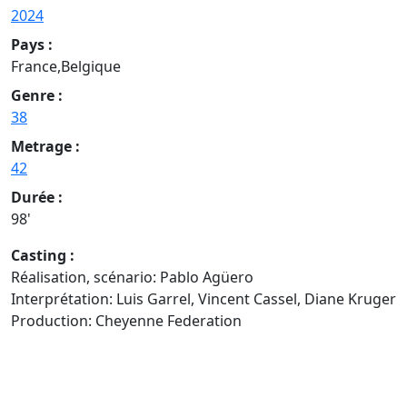
2024
Pays :
France,Belgique
Genre :
38
Metrage :
42
Durée :
98'
Casting :
Réalisation, scénario: Pablo Agüero
Interprétation: Luis Garrel, Vincent Cassel, Diane Kruger
Production: Cheyenne Federation