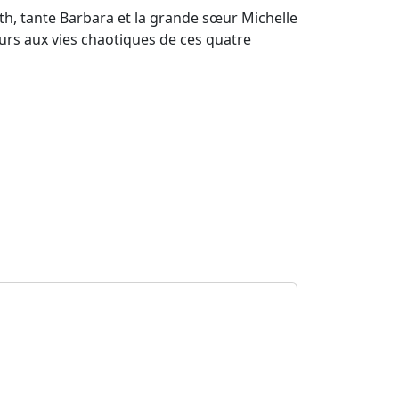
ith, tante Barbara et la grande sœur Michelle
uleurs aux vies chaotiques de ces quatre