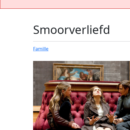
Smoorverliefd
Famille