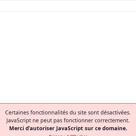
Certaines fonctionnalités du site sont désactivées.
JavaScript ne peut pas fonctionner correctement.
Merci d’autoriser JavaScript sur ce domaine.