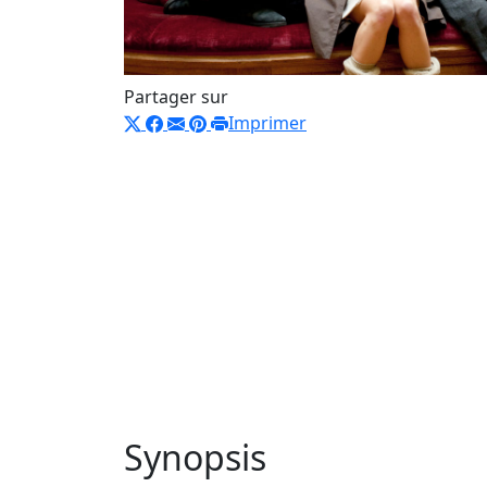
Partager sur
Imprimer
Synopsis