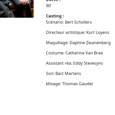
90'
Casting :
Scénario: Bert Scholiers
Directeur artistique: Kurt Loyens
Maquillage: Daphne Zwanenberg
Costume: Catherine Van Bree
Assistant réa: Eddy Stevesyns
Son: Bart Martens
Mixage: Thomas Gauder