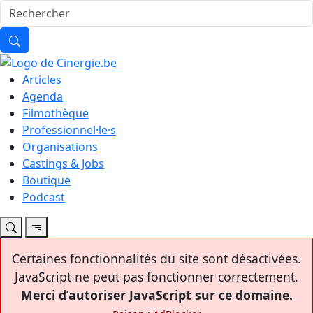
Articles
Agenda
Filmothèque
Professionnel·le·s
Organisations
Castings & Jobs
Boutique
Podcast
Certaines fonctionnalités du site sont désactivées.
JavaScript ne peut pas fonctionner correctement.
Merci d’autoriser JavaScript sur ce domaine.