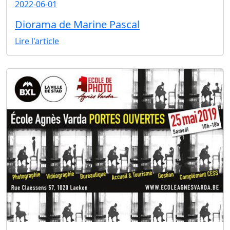
2022-06-01
Diorama de Marine Pascal
Lire l'article