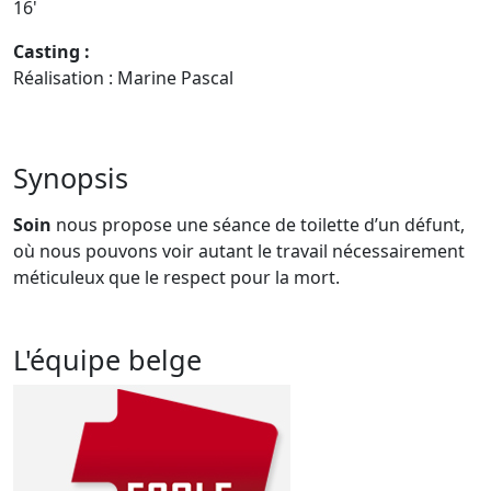
16'
Casting :
Réalisation : Marine Pascal
Synopsis
Soin
nous propose une séance de toilette d’un défunt,
où nous pouvons voir autant le travail nécessairement
méticuleux que le respect pour la mort.
L'équipe belge