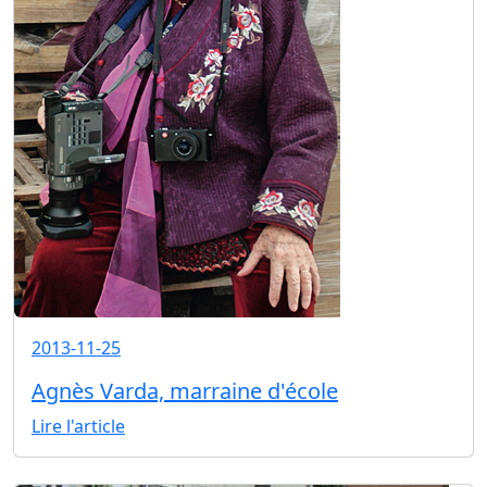
2013-11-25
Agnès Varda, marraine d'école
Lire l'article