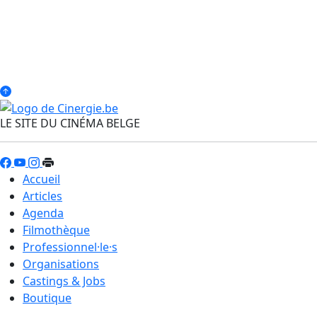
LE SITE DU CINÉMA BELGE
Accueil
Articles
Agenda
Filmothèque
Professionnel·le·s
Organisations
Castings & Jobs
Boutique