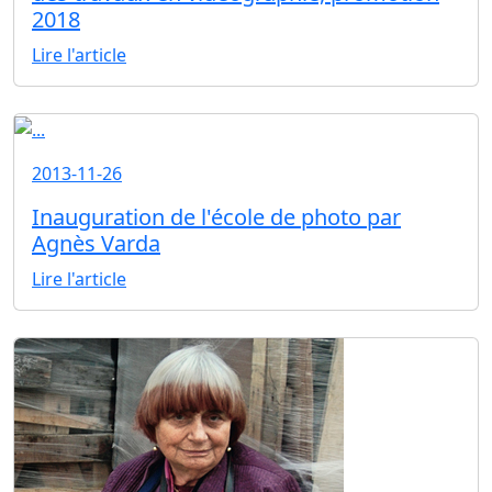
2018
Lire l'article
2013-11-26
Inauguration de l'école de photo par
Agnès Varda
Lire l'article