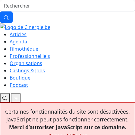
Articles
Agenda
Filmothèque
Professionnel·le·s
Organisations
Castings & Jobs
Boutique
Podcast
Certaines fonctionnalités du site sont désactivées.
JavaScript ne peut pas fonctionner correctement.
Merci d’autoriser JavaScript sur ce domaine.