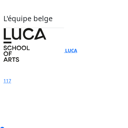
L'équipe belge
LUCA
117