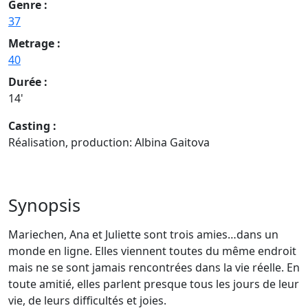
Genre :
37
Metrage :
40
Durée :
14'
Casting :
Réalisation, production: Albina Gaitova
Synopsis
Mariechen, Ana et Juliette sont trois amies…dans un
monde en ligne. Elles viennent toutes du même endroit
mais ne se sont jamais rencontrées dans la vie réelle. En
toute amitié, elles parlent presque tous les jours de leur
vie, de leurs difficultés et joies.