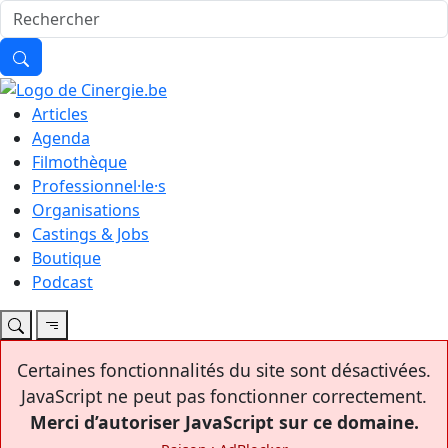
Articles
Agenda
Filmothèque
Professionnel·le·s
Organisations
Castings & Jobs
Boutique
Podcast
Certaines fonctionnalités du site sont désactivées.
JavaScript ne peut pas fonctionner correctement.
Merci d’autoriser JavaScript sur ce domaine.