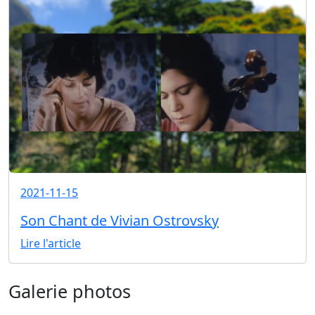
2021-11-15
Son Chant de Vivian Ostrovsky
Lire l'article
Galerie photos