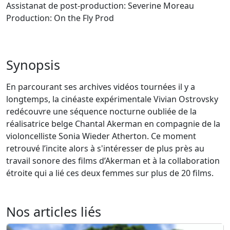
Assistanat de post-production: Severine Moreau
Production: On the Fly Prod
Synopsis
En parcourant ses archives vidéos tournées il y a
longtemps, la cinéaste expérimentale Vivian Ostrovsky
redécouvre une séquence nocturne oubliée de la
réalisatrice belge Chantal Akerman en compagnie de la
violoncelliste Sonia Wieder Atherton. Ce moment
retrouvé l’incite alors à s'intéresser de plus près au
travail sonore des films d’Akerman et à la collaboration
étroite qui a lié ces deux femmes sur plus de 20 films.
Nos articles liés