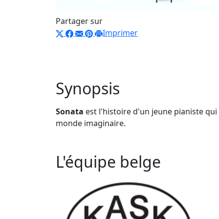
Partager sur
Imprimer
Synopsis
Sonata
est l'histoire d'un jeune pianiste q
monde imaginaire.
L'équipe belge