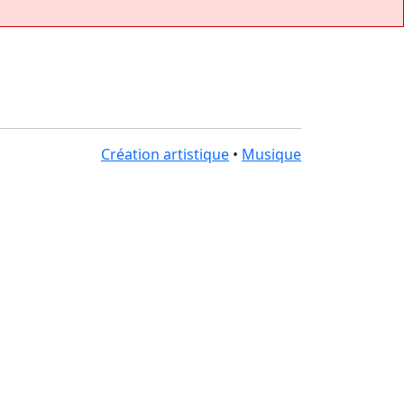
Création artistique
•
Musique