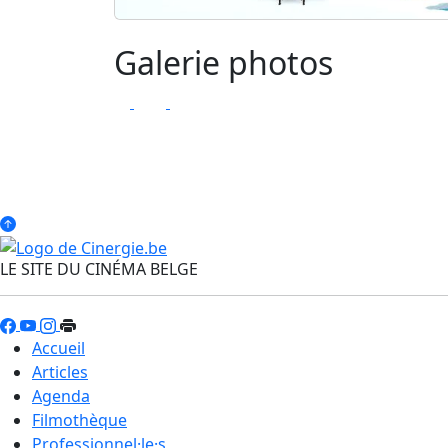
Galerie photos
LE SITE DU CINÉMA BELGE
Accueil
Articles
Agenda
Filmothèque
Professionnel·le·s