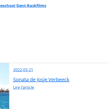
eschool Gent-Kaskfilms
2022-03-21
Sonata de Josje Verbeeck
Lire l'article