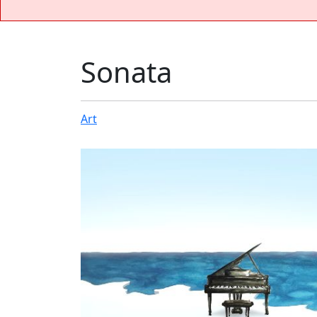
Sonata
Art