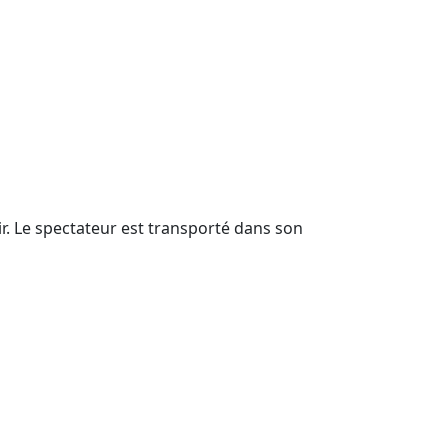
ir. Le spectateur est transporté dans son