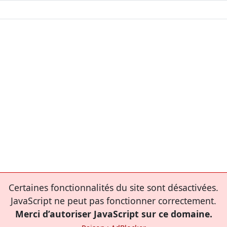
Certaines fonctionnalités du site sont désactivées.
JavaScript ne peut pas fonctionner correctement.
Merci d’autoriser JavaScript sur ce domaine.