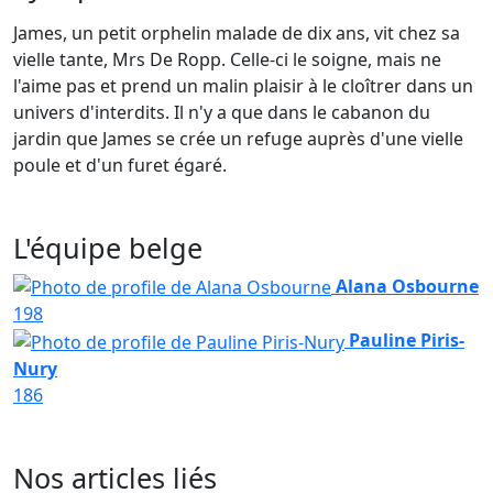
James, un petit orphelin malade de dix ans, vit chez sa
vielle tante, Mrs De Ropp. Celle-ci le soigne, mais ne
l'aime pas et prend un malin plaisir à le cloîtrer dans un
univers d'interdits. Il n'y a que dans le cabanon du
jardin que James se crée un refuge auprès d'une vielle
poule et d'un furet égaré.
L'équipe belge
Alana Osbourne
198
Pauline Piris-
Nury
186
Nos articles liés