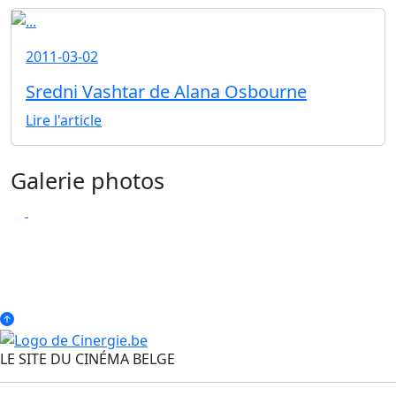
2011-03-02
Sredni Vashtar de Alana Osbourne
Lire l'article
Galerie photos
LE SITE DU CINÉMA BELGE