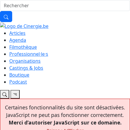
Articles
Agenda
Filmothèque
Professionnel·le·s
Organisations
Castings & Jobs
Boutique
Podcast
Certaines fonctionnalités du site sont désactivées.
JavaScript ne peut pas fonctionner correctement.
Merci d’autoriser JavaScript sur ce domaine.