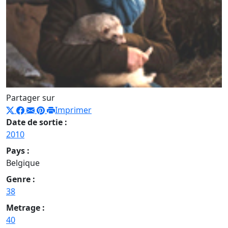
Partager sur
Imprimer
Date de sortie :
2010
Pays :
Belgique
Genre :
38
Metrage :
40