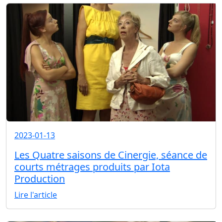
2023-01-13
Les Quatre saisons de Cinergie, séance de
courts métrages produits par Iota
Production
Lire l'article