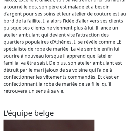
a tourné le dos, son père est malade et a besoin
d’argent pour ses soins et leur atelier de couture est au
bord de la faillite. Il a alors l’idée d’aller vers ses clients
puisque ses clients ne viennent plus à lui. Il lance un
atelier ambulant qui devient vite l’attraction des
quartiers populaires d’Athènes. Il se révèle comme LE
spécialiste de robe de mariée. La vie semble enfin lui
sourire à nouveau lorsque il apprend que l’atelier
familial va être saisi. De plus, son atelier ambulant est
détruit par le mari jaloux de sa voisine qui l’aide à
confectionner les vêtements commandés. Et c’est en
confectionnant la robe de mariée de sa fille, qu'il
retrouvera un sens à sa vie.
L'équipe belge