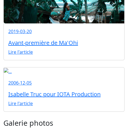
2019-03-20
Avant-première de Ma'Ohi
Lire l'article
2006-12-05
Isabelle Truc pour IOTA Production
Lire l'article
Galerie photos