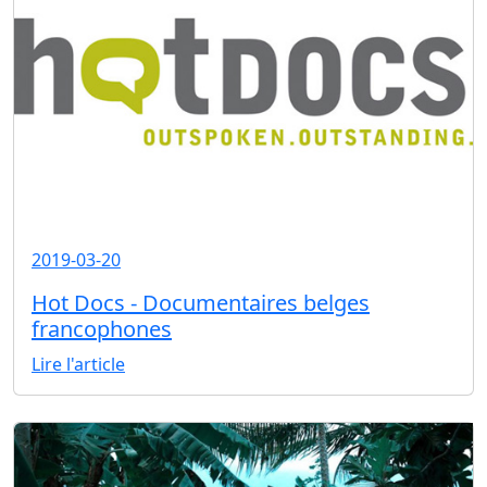
2019-03-20
Hot Docs - Documentaires belges
francophones
Lire l'article