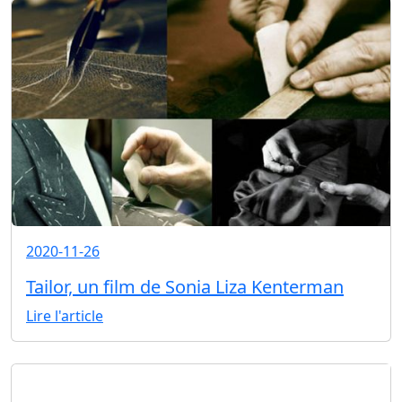
2020-11-26
Tailor, un film de Sonia Liza Kenterman
Lire l'article