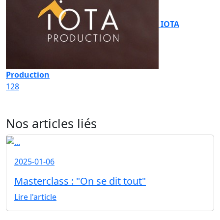
IOTA
Production
128
Nos articles liés
2025-01-06
Masterclass : "On se dit tout"
Lire l'article