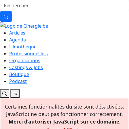
Articles
Agenda
Filmothèque
Professionnel·le·s
Organisations
Castings & Jobs
Boutique
Podcast
Certaines fonctionnalités du site sont désactivées.
JavaScript ne peut pas fonctionner correctement.
Merci d’autoriser JavaScript sur ce domaine.