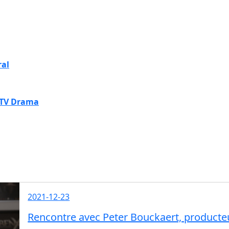
ral
 TV Drama
2021-12-23
Rencontre avec Peter Bouckaert, producte