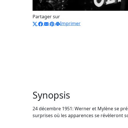
Partager sur
Imprimer
Synopsis
24 décembre 1951: Werner et Mylène se prépa
surprises où les apparences se révèleront 