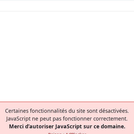
Certaines fonctionnalités du site sont désactivées.
JavaScript ne peut pas fonctionner correctement.
Merci d’autoriser JavaScript sur ce domaine.