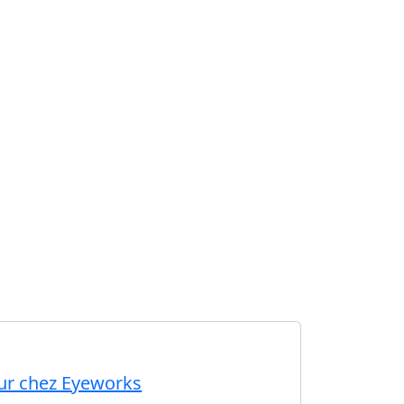
ur chez Eyeworks