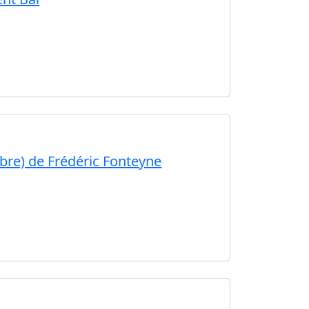
libre) de Frédéric Fonteyne