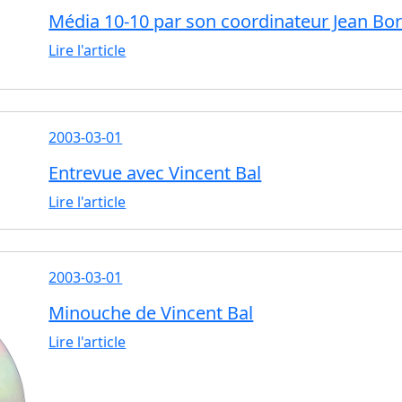
Média 10-10 par son coordinateur Jean Bo
Lire l'article
2003-03-01
Entrevue avec Vincent Bal
Lire l'article
2003-03-01
Minouche de Vincent Bal
Lire l'article