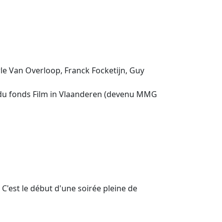
le Van Overloop, Franck Focketijn, Guy
n du fonds Film in Vlaanderen (devenu MMG
'est le début d'une soirée pleine de