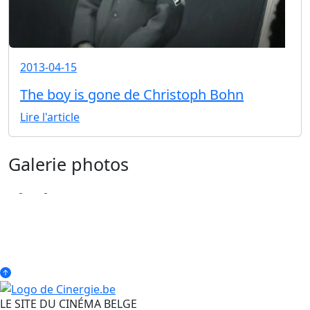
2013-04-15
The boy is gone de Christoph Bohn
Lire l'article
Galerie photos
LE SITE DU CINÉMA BELGE