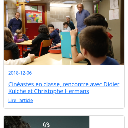
2018-12-06
Cinéastes en classe, rencontre avec Didier
Kulche et Christophe Hermans
Lire l'article