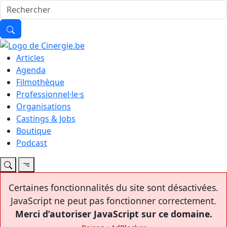
Articles
Agenda
Filmothèque
Professionnel·le·s
Organisations
Castings & Jobs
Boutique
Podcast
Certaines fonctionnalités du site sont désactivées.
JavaScript ne peut pas fonctionner correctement.
Merci d’autoriser JavaScript sur ce domaine.