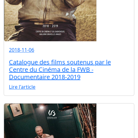
2018-11-06
Catalogue des films soutenus par le
Centre du Cinéma de la FWB -
Documentaire 2018-2019
Lire l'article