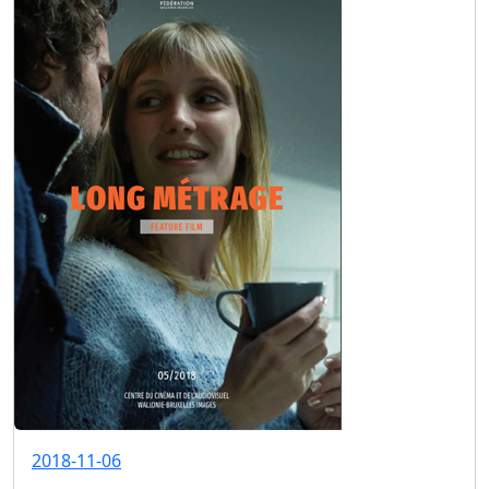
2018-11-06