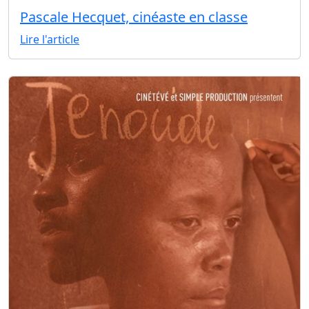
Pascale Hecquet, cinéaste en classe
Lire l'article