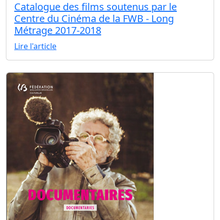
Catalogue des films soutenus par le
Centre du Cinéma de la FWB - Long
Métrage 2017-2018
Lire l'article