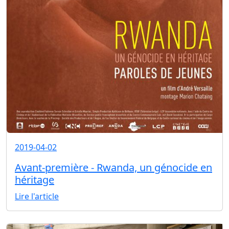
2019-04-02
Avant-première - Rwanda, un génocide en
héritage
Lire l'article