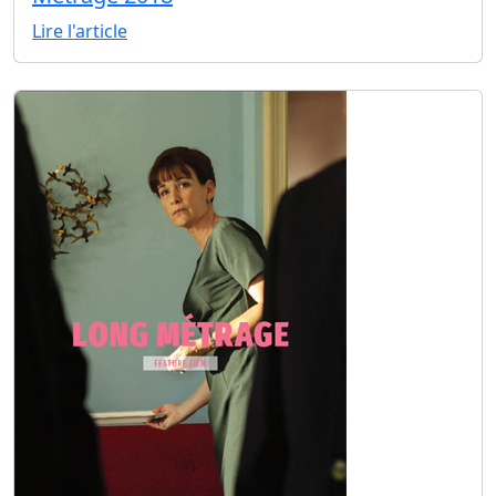
Lire l'article