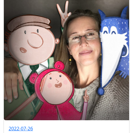
2022-07-26