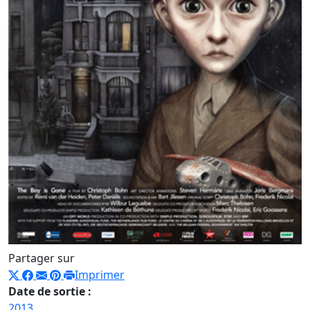
Partager sur
Imprimer
Date de sortie :
2013