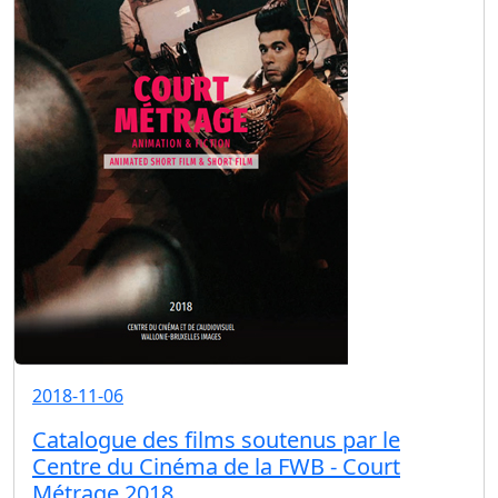
2018-11-06
Catalogue des films soutenus par le
Centre du Cinéma de la FWB - Court
Métrage 2018