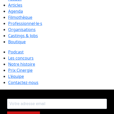
Articles
Agenda
Filmothèque
Professionnel·le·s
Organisations
Castings & Jobs
Boutique
Podcast
Les concours
Notre histoire
Prix Cinergie
L'équipe
Contactez-nous