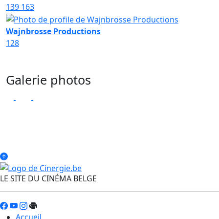
139
163
Wajnbrosse Productions
128
Galerie photos
LE SITE DU CINÉMA BELGE
Accueil