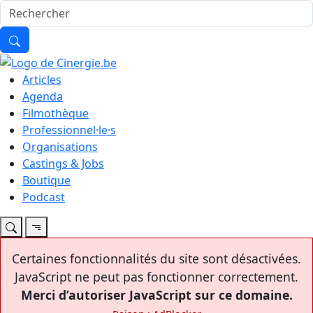
Articles
Agenda
Filmothèque
Professionnel·le·s
Organisations
Castings & Jobs
Boutique
Podcast
Certaines fonctionnalités du site sont désactivées.
JavaScript ne peut pas fonctionner correctement.
Merci d’autoriser JavaScript sur ce domaine.