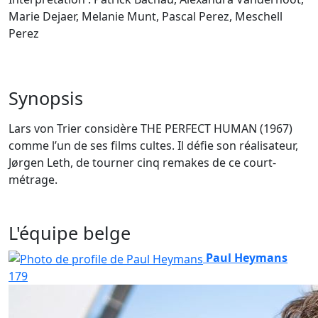
Marie Dejaer, Melanie Munt, Pascal Perez, Meschell
Perez
Synopsis
Lars von Trier considère THE PERFECT HUMAN (1967)
comme l’un de ses films cultes. Il défie son réalisateur,
Jørgen Leth, de tourner cinq remakes de ce court-
métrage.
L'équipe belge
Paul Heymans
179