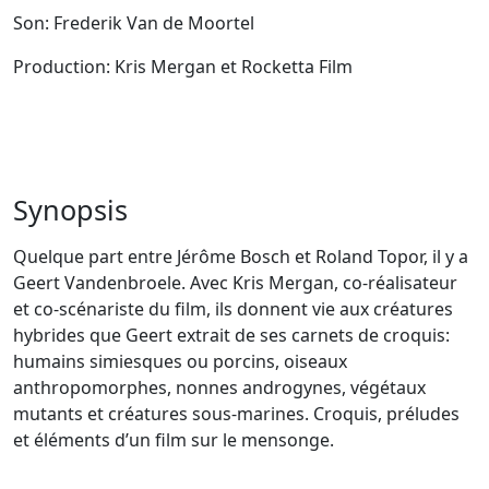
Son: Frederik Van de Moortel
Production: Kris Mergan et Rocketta Film
Synopsis
Quelque part entre Jérôme Bosch et Roland Topor, il y a
Geert Vandenbroele. Avec Kris Mergan, co-réalisateur
et co-scénariste du film, ils donnent vie aux créatures
hybrides que Geert extrait de ses carnets de croquis:
humains simiesques ou porcins, oiseaux
anthropomorphes, nonnes androgynes, végétaux
mutants et créatures sous-marines. Croquis, préludes
et éléments d’un film sur le mensonge.