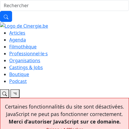
Articles
Agenda
Filmothèque
Professionnel·le·s
Organisations
Castings & Jobs
Boutique
Podcast
Certaines fonctionnalités du site sont désactivées.
JavaScript ne peut pas fonctionner correctement.
Merci d’autoriser JavaScript sur ce domaine.