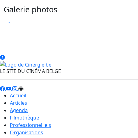
Galerie photos
LE SITE DU CINÉMA BELGE
Accueil
Articles
Agenda
Filmothèque
Professionnel·le·s
Organisations