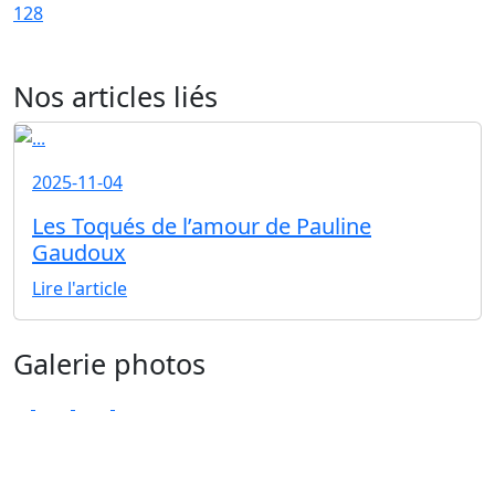
128
Nos articles liés
2025-11-04
Les Toqués de l’amour de Pauline
Gaudoux
Lire l'article
Galerie photos