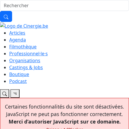
Articles
Agenda
Filmothèque
Professionnel·le·s
Organisations
Castings & Jobs
Boutique
Podcast
Certaines fonctionnalités du site sont désactivées.
JavaScript ne peut pas fonctionner correctement.
Merci d’autoriser JavaScript sur ce domaine.