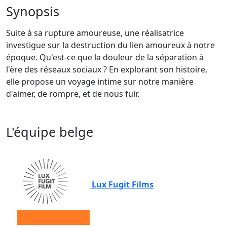
Synopsis
Suite à sa rupture amoureuse, une réalisatrice
investigue sur la destruction du lien amoureux à notre
époque. Qu'est-ce que la douleur de la séparation à
l'ère des réseaux sociaux ? En explorant son histoire,
elle propose un voyage intime sur notre manière
d'aimer, de rompre, et de nous fuir.
L'équipe belge
Lux Fugit Films