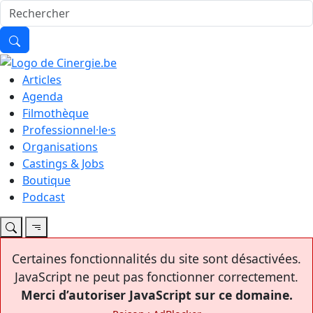
Articles
Agenda
Filmothèque
Professionnel·le·s
Organisations
Castings & Jobs
Boutique
Podcast
Certaines fonctionnalités du site sont désactivées.
JavaScript ne peut pas fonctionner correctement.
Merci d’autoriser JavaScript sur ce domaine.