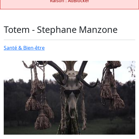
Raison : AdBlocker
Totem - Stephane Manzone
Santé & Bien-être