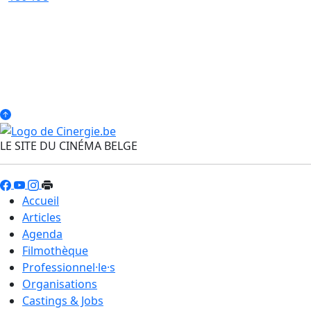
LE SITE DU CINÉMA BELGE
Accueil
Articles
Agenda
Filmothèque
Professionnel·le·s
Organisations
Castings & Jobs