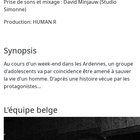
Prise de sons et mixage : David Minjauw (Studio
Simonne)
Production: HUMAN R
Synopsis
Au cours d'un week-end dans les Ardennes, un groupe
d'adolescents va par coïncidence être amené à sauver
la vie d'un homme. D'après une histoire vécue par les
protagonistes...
L'équipe belge