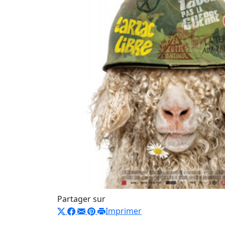
Partager sur
Imprimer