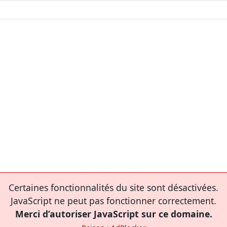
Certaines fonctionnalités du site sont désactivées.
JavaScript ne peut pas fonctionner correctement.
Merci d’autoriser JavaScript sur ce domaine.