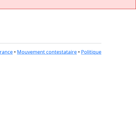
rance
•
Mouvement contestataire
•
Politique