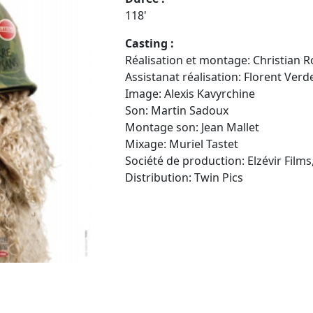
118'
Casting :
Réalisation et montage: Christian 
Assistanat réalisation: Florent Verd
Image: Alexis Kavyrchine
Son: Martin Sadoux
Montage son: Jean Mallet
Mixage: Muriel Tastet
Société de production: Elzévir Films
Distribution: Twin Pics