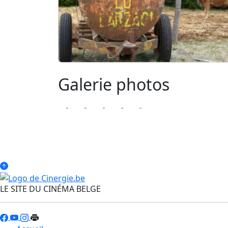
Galerie photos
LE SITE DU CINÉMA BELGE