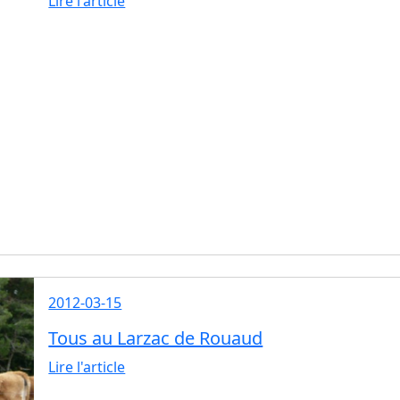
Lire l'article
2012-03-15
Tous au Larzac de Rouaud
Lire l'article