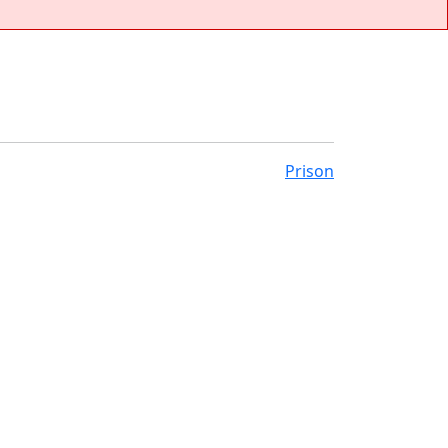
Prison