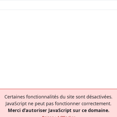
Certaines fonctionnalités du site sont désactivées.
JavaScript ne peut pas fonctionner correctement.
Merci d’autoriser JavaScript sur ce domaine.