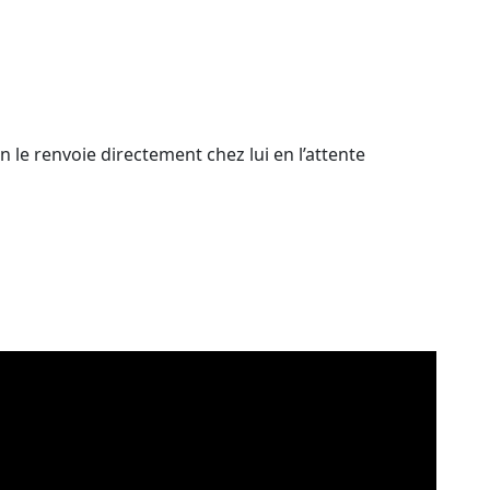
n le renvoie directement chez lui en l’attente