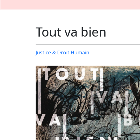
Tout va bien
Justice & Droit Humain