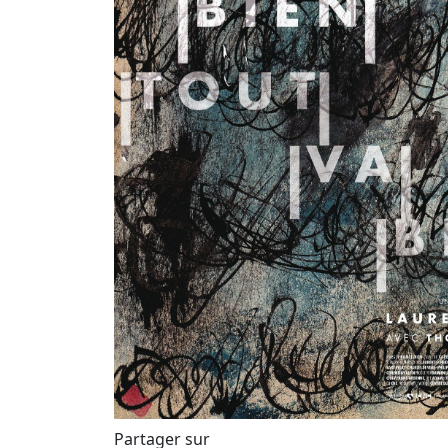
Partager sur