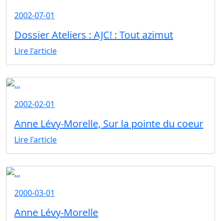
2002-07-01
Dossier Ateliers : AJC! : Tout azimut
Lire l'article
2002-02-01
Anne Lévy-Morelle, Sur la pointe du coeur
Lire l'article
2000-03-01
Anne Lévy-Morelle