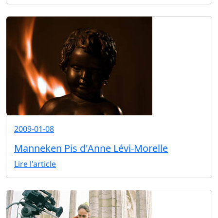
2009-01-08
Manneken Pis d'Anne Lévi-Morelle
Lire l'article