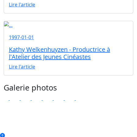
Lire l'article
1997-01-01
Kathy Welkenhuyzen - Productrice à
l'Atelier des Jeunes Cinéastes
Lire l'article
Galerie photos