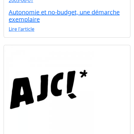
2003-06-01
Autonomie et no-budget, une démarche
exemplaire
Lire l'article