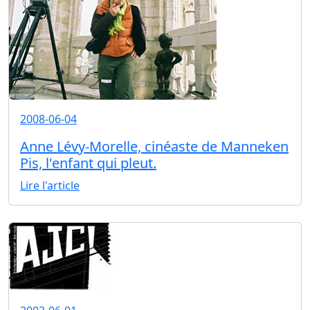
2008-06-04
Anne Lévy-Morelle, cinéaste de Manneken
Pis, l'enfant qui pleut.
Lire l'article