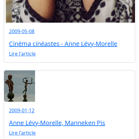
2009-05-08
Cinéma cinéastes - Anne Lévy-Morelle
Lire l'article
2009-01-12
Anne Lévy-Morelle, Manneken Pis
Lire l'article