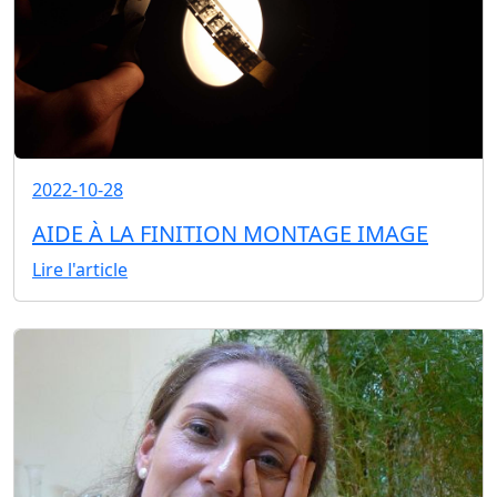
2022-10-28
AIDE À LA FINITION MONTAGE IMAGE
Lire l'article