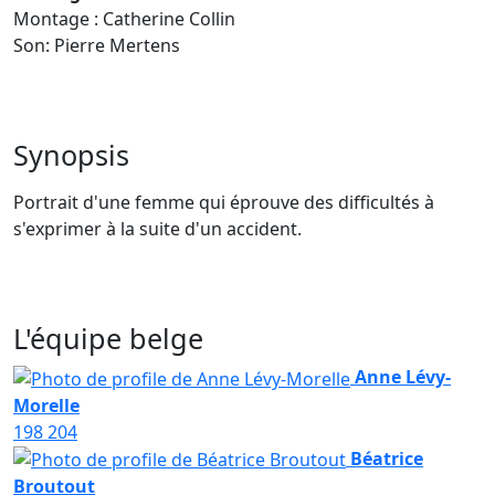
Montage : Catherine Collin
Son: Pierre Mertens
Synopsis
Portrait d'une femme qui éprouve des difficultés à
s'exprimer à la suite d'un accident.
L'équipe belge
Anne Lévy-
Morelle
198
204
Béatrice
Broutout