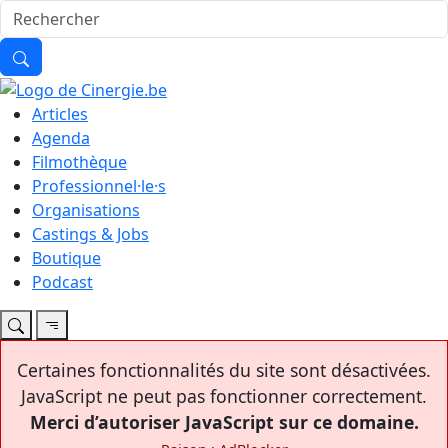
Articles
Agenda
Filmothèque
Professionnel·le·s
Organisations
Castings & Jobs
Boutique
Podcast
Certaines fonctionnalités du site sont désactivées.
JavaScript ne peut pas fonctionner correctement.
Merci d’autoriser JavaScript sur ce domaine.