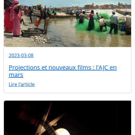
2023-03-08
Projections et nouveaux films : l'AJC en
mars
Lire l'article