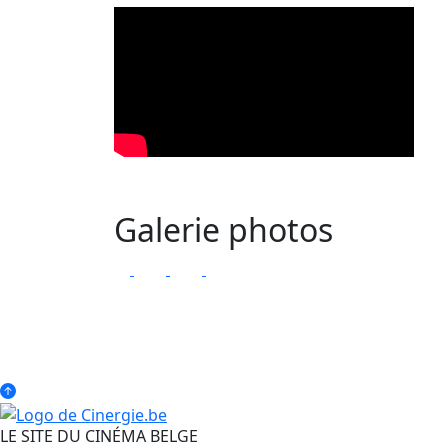
Galerie photos
LE SITE DU CINÉMA BELGE