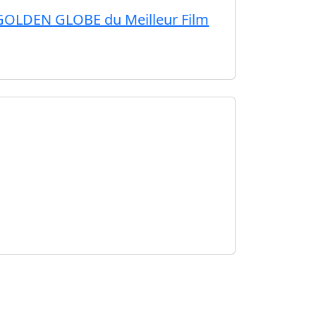
 GOLDEN GLOBE du Meilleur Film