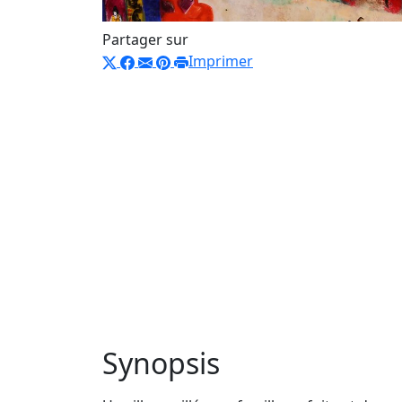
Partager sur
Imprimer
Synopsis