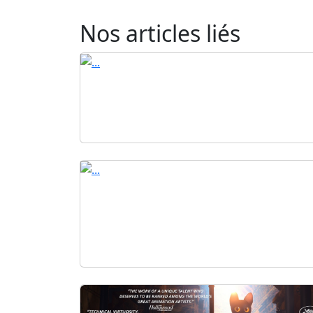
Nos articles liés