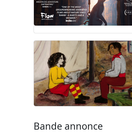
Bande annonce