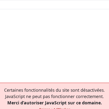
Certaines fonctionnalités du site sont désactivées.
JavaScript ne peut pas fonctionner correctement.
Merci d’autoriser JavaScript sur ce domaine.