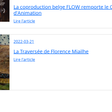
La coproduction belge FLOW remporte le
d'Animation
Lire l'article
2022-03-21
La Traversée de Florence Miailhe
Lire l'article