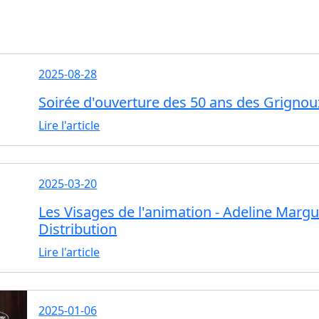
2025-08-28
Soirée d'ouverture des 50 ans des Grignou
Lire l'article
2025-03-20
Les Visages de l'animation - Adeline Margue
Distribution
Lire l'article
2025-01-06