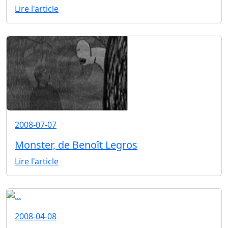
Lire l'article
2008-07-07
Monster, de Benoît Legros
Lire l'article
2008-04-08