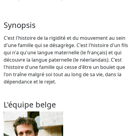
Synopsis
C'est l'histoire de la rigidité et du mouvement au sein
d'une famille qui se désagrège. C'est l'histoire d'un fils
qui n'a qu'une langue maternelle (le français) et qui
découvre la langue paternelle (le néerlandais). C'est
l'histoire d'une famille qui cesse d'être un boulet que
l'on traîne malgré soi tout au long de sa vie, dans la
dépendance et le rejet.
L'équipe belge