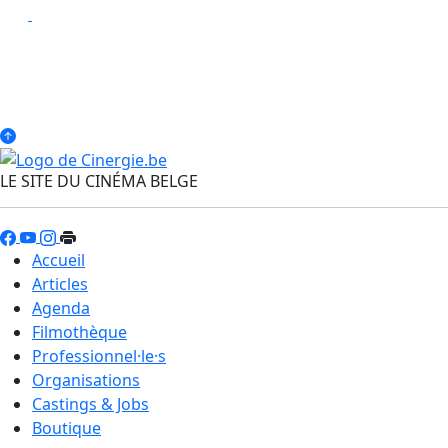
LE SITE DU CINÉMA BELGE
Accueil
Articles
Agenda
Filmothèque
Professionnel·le·s
Organisations
Castings & Jobs
Boutique