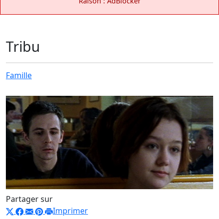
Raison : AdBlocker
Tribu
Famille
Partager sur
Imprimer