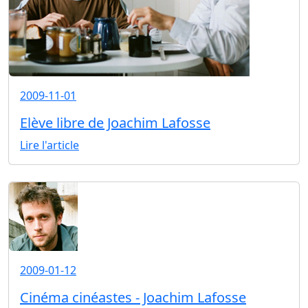
2009-11-01
Elève libre de Joachim Lafosse
Lire l'article
2009-01-12
Cinéma cinéastes - Joachim Lafosse