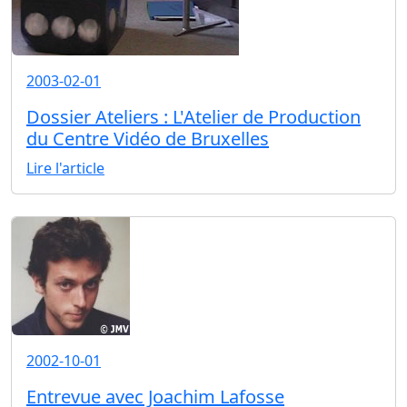
2003-02-01
Dossier Ateliers : L'Atelier de Production
du Centre Vidéo de Bruxelles
Lire l'article
2002-10-01
Entrevue avec Joachim Lafosse