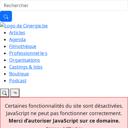
Articles
Agenda
Filmothèque
Professionnel·le·s
Organisations
Castings & Jobs
Boutique
Podcast
Certaines fonctionnalités du site sont désactivées.
JavaScript ne peut pas fonctionner correctement.
Merci d’autoriser JavaScript sur ce domaine.