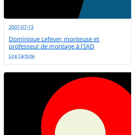
2007-07-13
Dominique Lefever, monteuse et
professeur de montage à l'IAD
Lire l'article