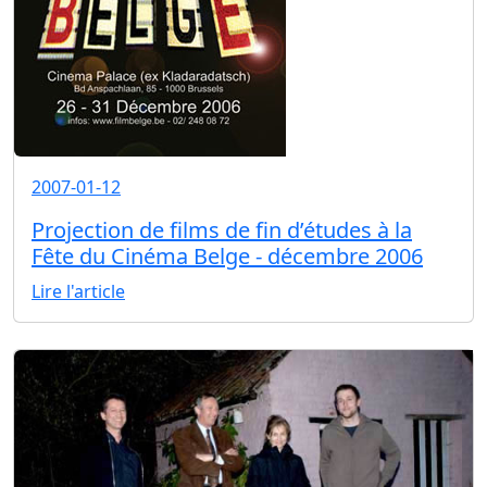
2007-01-12
Projection de films de fin d’études à la
Fête du Cinéma Belge - décembre 2006
Lire l'article