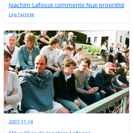
Joachim Lafosse commente Nue propriété
Lire l'article
2007-11-14