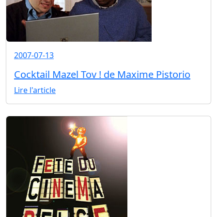
2007-07-13
Cocktail Mazel Tov ! de Maxime Pistorio
Lire l'article