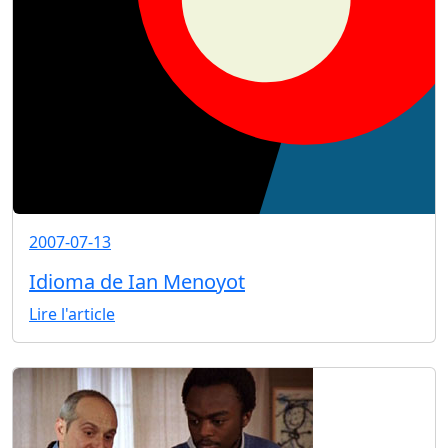
2007-07-13
Idioma de Ian Menoyot
Lire l'article