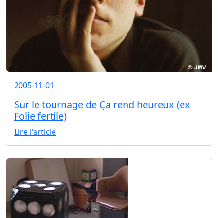
2005-11-01
Sur le tournage de Ça rend heureux (ex
Folie fertile)
Lire l'article