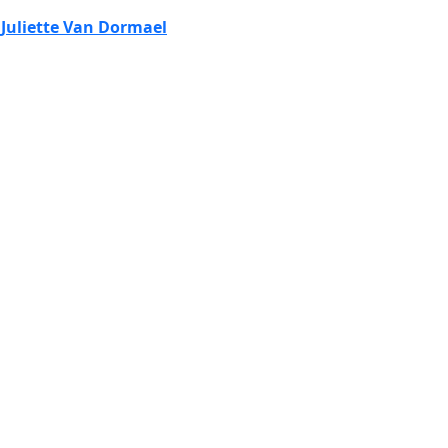
Juliette Van Dormael