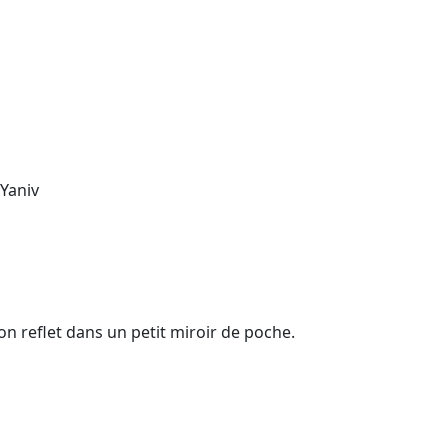
 Yaniv
n reflet dans un petit miroir de poche.