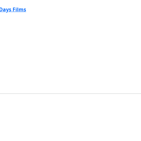
Days Films