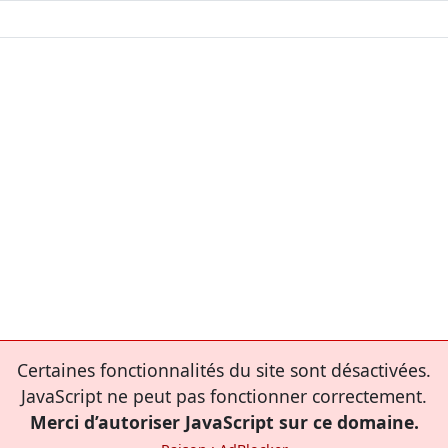
Certaines fonctionnalités du site sont désactivées.
JavaScript ne peut pas fonctionner correctement.
Merci d’autoriser JavaScript sur ce domaine.