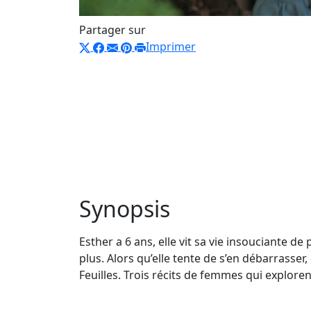
Partager sur
Imprimer
Synopsis
Esther a 6 ans, elle vit sa vie insouciante de 
plus. Alors qu’elle tente de s’en débarrasser,
Feuilles. Trois récits de femmes qui explorent 