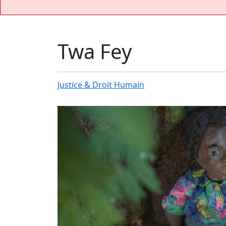
Twa Fey
Justice & Droit Humain