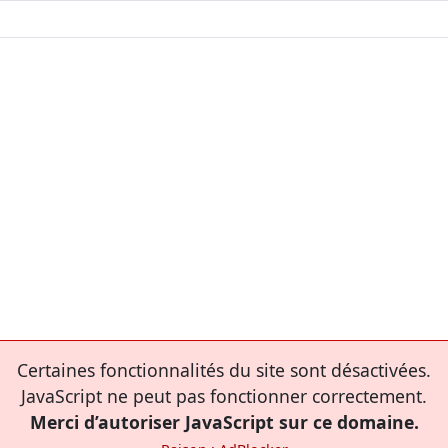
Certaines fonctionnalités du site sont désactivées.
JavaScript ne peut pas fonctionner correctement.
Merci d’autoriser JavaScript sur ce domaine.