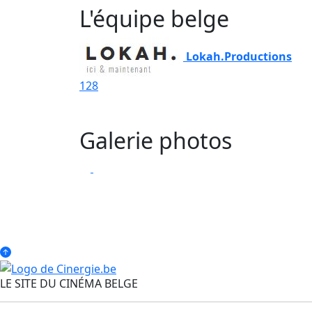
L'équipe belge
Lokah.Productions
128
Galerie photos
LE SITE DU CINÉMA BELGE