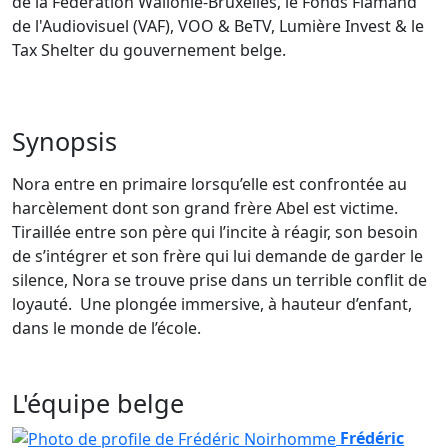
de la Fédération Wallonie-Bruxelles, le Fonds Flamand
de l'Audiovisuel (VAF), VOO & BeTV, Lumière Invest & le
Tax Shelter du gouvernement belge.
Synopsis
Nora entre en primaire lorsqu’elle est confrontée au
harcèlement dont son grand frère Abel est victime.
Tiraillée entre son père qui l’incite à réagir, son besoin
de s’intégrer et son frère qui lui demande de garder le
silence, Nora se trouve prise dans un terrible conflit de
loyauté. Une plongée immersive, à hauteur d’enfant,
dans le monde de l’école.
L'équipe belge
Frédéric