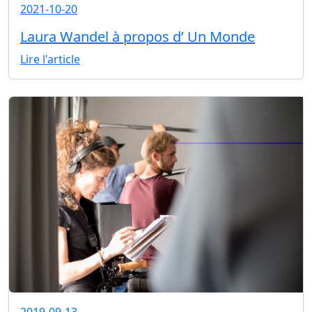
2021-10-20
Laura Wandel à propos d’ Un Monde
Lire l'article