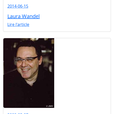
2014-06-15
Laura Wandel
Lire l'article