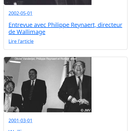
2002-05-01
Entrevue avec Philippe Reynaert, directeur
de Wallimage
Lire l'article
2001-03-01