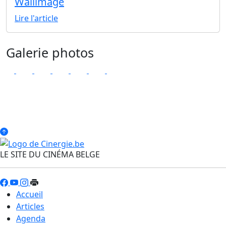
Wallimage
Lire l'article
Galerie photos
LE SITE DU CINÉMA BELGE
Accueil
Articles
Agenda