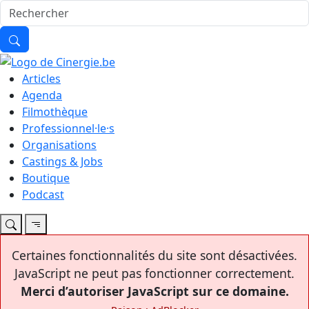
Articles
Agenda
Filmothèque
Professionnel·le·s
Organisations
Castings & Jobs
Boutique
Podcast
Certaines fonctionnalités du site sont désactivées.
JavaScript ne peut pas fonctionner correctement.
Merci d’autoriser JavaScript sur ce domaine.