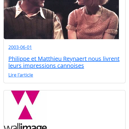
2003-06-01
Philippe et Matthieu Reynaert nous livrent
leurs impressions cannoises
Lire l'article