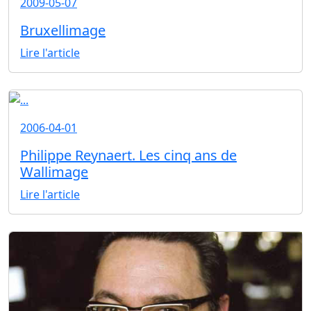
2009-05-07
Bruxellimage
Lire l'article
2006-04-01
Philippe Reynaert. Les cinq ans de
Wallimage
Lire l'article