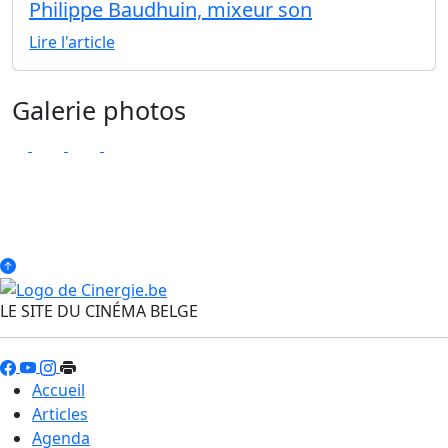
Philippe Baudhuin, mixeur son
Lire l'article
Galerie photos
LE SITE DU CINÉMA BELGE
Accueil
Articles
Agenda