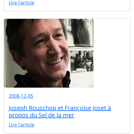
Lire l'article
2008-12-05
Joseph Rouschop et Françoise Joset à
propos du Sel de la mer
Lire l'article