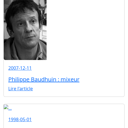
2007-12-11
Philippe Baudhuin : mixeur
Lire l'article
1998-05-01