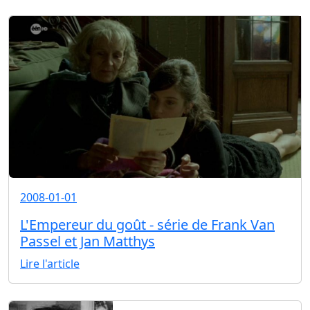
2008-01-01
L'Empereur du goût - série de Frank Van
Passel et Jan Matthys
Lire l'article