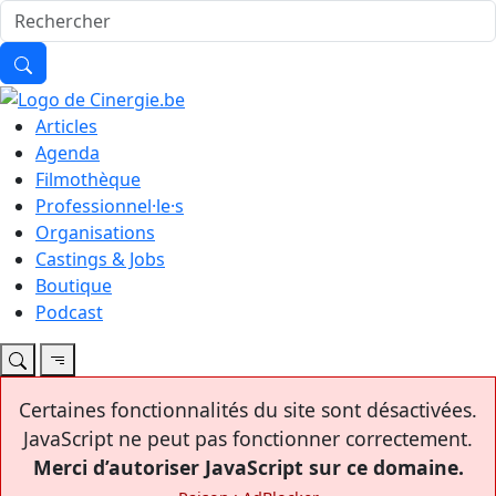
Articles
Agenda
Filmothèque
Professionnel·le·s
Organisations
Castings & Jobs
Boutique
Podcast
Certaines fonctionnalités du site sont désactivées.
JavaScript ne peut pas fonctionner correctement.
Merci d’autoriser JavaScript sur ce domaine.