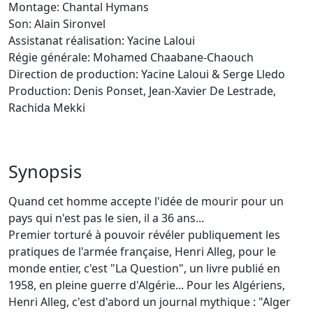
Montage: Chantal Hymans
Son: Alain Sironvel
Assistanat réalisation: Yacine Laloui
Régie générale: Mohamed Chaabane-Chaouch
Direction de production: Yacine Laloui & Serge Lledo
Production: Denis Ponset, Jean-Xavier De Lestrade,
Rachida Mekki
Synopsis
Quand cet homme accepte l'idée de mourir pour un
pays qui n'est pas le sien, il a 36 ans...
Premier torturé à pouvoir révéler publiquement les
pratiques de l'armée française, Henri Alleg, pour le
monde entier, c'est "La Question", un livre publié en
1958, en pleine guerre d'Algérie... Pour les Algériens,
Henri Alleg, c'est d'abord un journal mythique : "Alger