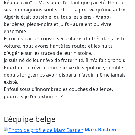
Républicain".... Mais pour l'enfant que j'ai été, Henri et
ses compagnons sont surtout la preuve qu'une autre
Algérie était possible, où tous les siens - Arabo-
berbères, pieds-noirs et Juifs - auraient pu vivre
ensemble...
Escortés par un convoi sécuritaire, cloîtrés dans cette
voiture, nous avons hanté les routes et les nuits
d'Algérie sur les traces de leur histoire...
Je suis né de leur rêve de fraternité. Il m'a fait grandir.
Pourtant ce rêve, comme privé de sépulture, semble
depuis longtemps avoir disparu, n'avoir même jamais
existé.
Enfoui sous d'innombrables couches de silence,
pourrais-je l'en exhumer ?
L'équipe belge
Marc Bastien