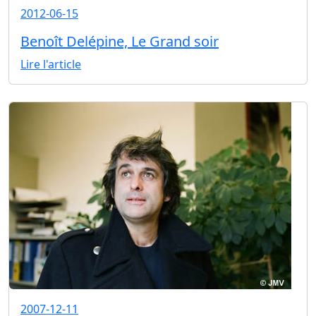
2012-06-15
Benoît Delépine, Le Grand soir
Lire l'article
2007-12-11