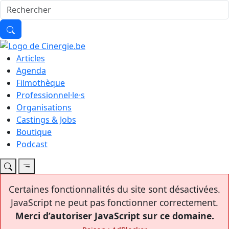
Articles
Agenda
Filmothèque
Professionnel·le·s
Organisations
Castings & Jobs
Boutique
Podcast
Certaines fonctionnalités du site sont désactivées.
JavaScript ne peut pas fonctionner correctement.
Merci d’autoriser JavaScript sur ce domaine.