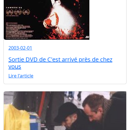
2003-02-01
Sortie DVD de C'est arrivé près de chez
vous
Lire l'article