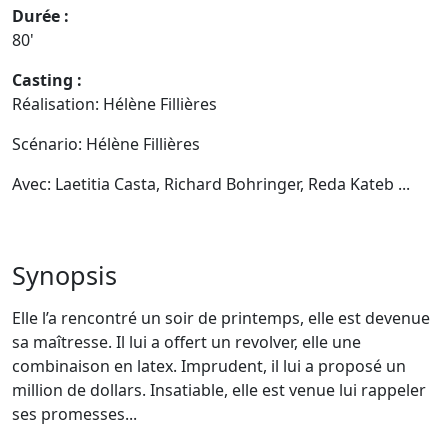
Durée :
80'
Casting :
Réalisation: Hélène Fillières
Scénario: Hélène Fillières
Avec:
Laetitia Casta, Richard Bohringer, Reda Kateb ...
Synopsis
Elle l’a rencontré un soir de printemps, elle est devenue
sa maîtresse. Il lui a offert un revolver, elle une
combinaison en latex. Imprudent, il lui a proposé un
million de dollars. Insatiable, elle est venue lui rappeler
ses promesses...