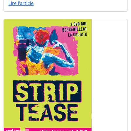
Lire l'article