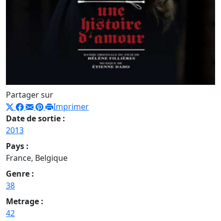
Partager sur
Imprimer
Date de sortie :
2013
Pays :
France, Belgique
Genre :
38
Metrage :
42