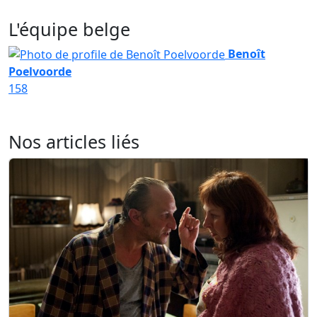
L'équipe belge
Benoît
Poelvoorde
158
Nos articles liés