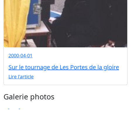
2000-04-01
Sur le tournage de Les Portes de la gloire
Lire l'article
Galerie photos