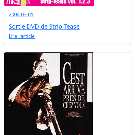
2004-03-01
Sortie DVD de Strip-Tease
Lire l'article