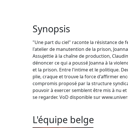
Synopsis
"Une part du ciel" raconte la résistance de
l'atelier de manutention de la prison, Joann
Assujettie à la chaîne de production, Claudine
dénoncer ce qui a poussé Joanna à la violenc
et la prison. Entre l'intime et le politique.
plie, craque et trouve la force d'affirmer enco
compromis proposé par la structure syndical
pouvoir à exercer semblent être mis à nu et 
se regarder. VoD disponible sur www.univer
L'équipe belge