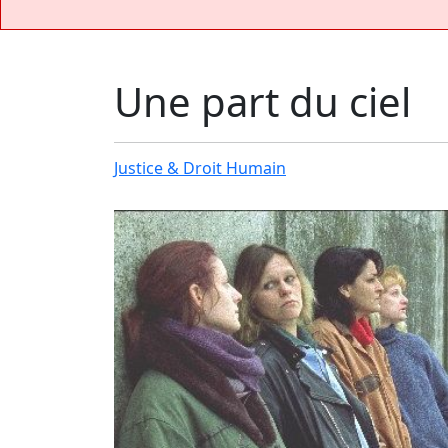
Une part du ciel
Justice & Droit Humain