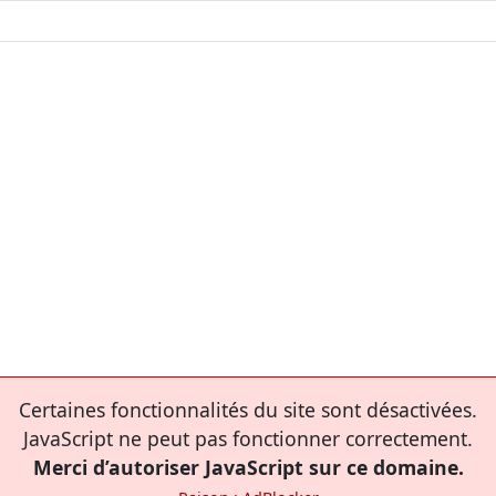
Certaines fonctionnalités du site sont désactivées.
JavaScript ne peut pas fonctionner correctement.
Merci d’autoriser JavaScript sur ce domaine.