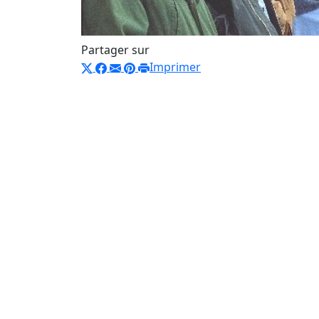
Partager sur
Imprimer