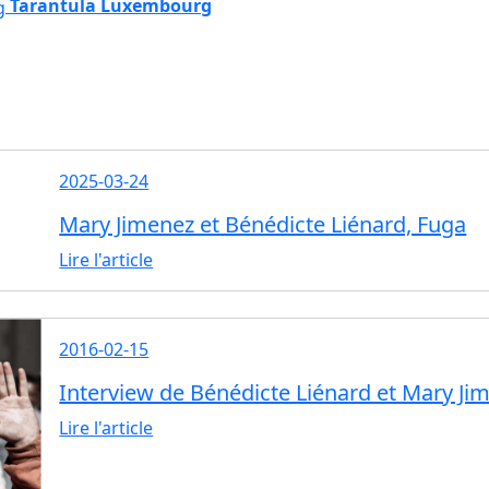
Tarantula Luxembourg
2025-03-24
Mary Jimenez et Bénédicte Liénard, Fuga
Lire l'article
2016-02-15
Interview de Bénédicte Liénard et Mary J
Lire l'article