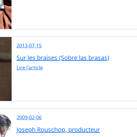
2013-07-15
Sur les braises (Sobre las brasas)
Lire l'article
2009-02-06
Joseph Rouschop, producteur