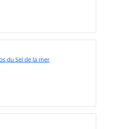
os du Sel de la mer