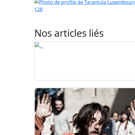
128
Nos articles liés