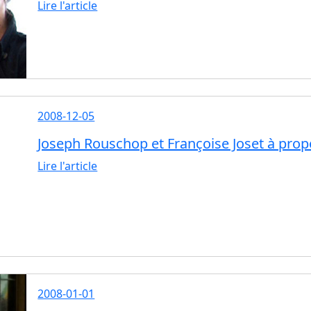
Lire l'article
2008-12-05
Joseph Rouschop et Françoise Joset à prop
Lire l'article
2008-01-01