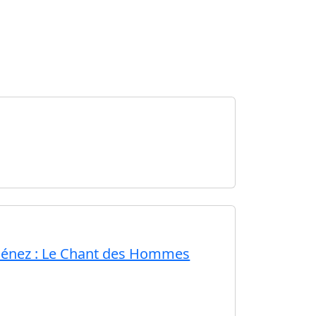
iménez : Le Chant des Hommes