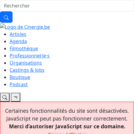
Articles
Agenda
Filmothèque
Professionnel·le·s
Organisations
Castings & Jobs
Boutique
Podcast
Certaines fonctionnalités du site sont désactivées.
JavaScript ne peut pas fonctionner correctement.
Merci d’autoriser JavaScript sur ce domaine.