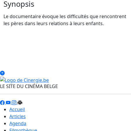
Synopsis
Le documentaire évoque les difficultés que rencontrent
les pères dans leurs relations à leurs enfants.
LE SITE DU CINÉMA BELGE
Accueil
Articles
Agenda
Filmothèque