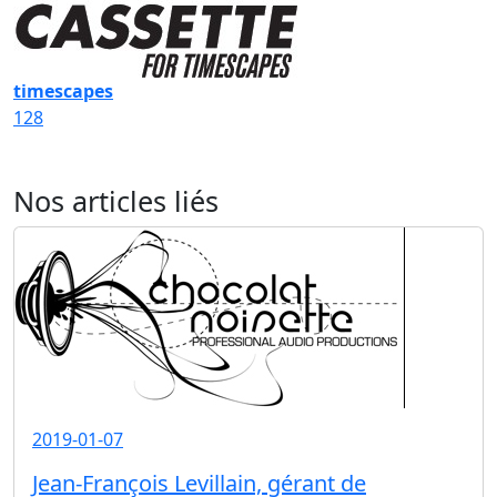
timescapes
128
Nos articles liés
2019-01-07
Jean-François Levillain, gérant de