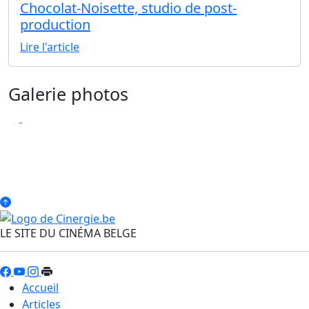
Chocolat-Noisette, studio de post-
production
Lire l'article
Galerie photos
LE SITE DU CINÉMA BELGE
Accueil
Articles