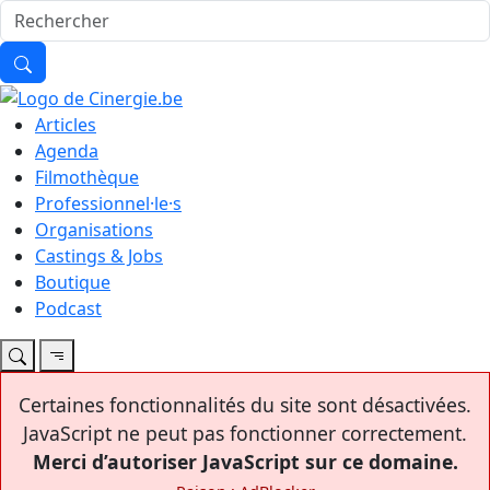
Articles
Agenda
Filmothèque
Professionnel·le·s
Organisations
Castings & Jobs
Boutique
Podcast
Certaines fonctionnalités du site sont désactivées.
JavaScript ne peut pas fonctionner correctement.
Merci d’autoriser JavaScript sur ce domaine.