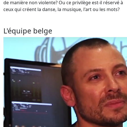
de manière non violente? Ou ce privilège est-il réservé à
ceux qui créent la danse, la musique, l'art ou les mots?
L'équipe belge