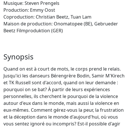
Musique: Steven Prengels
Production: Emmy Oost
Coproduction: Christian Beetz, Tuan Lam
Maison de production: Onomatopee (BE), Gebrueder
Beetz Filmproduktion (GER)
Synopsis
Quand on est à court de mots, le corps prend le relais.
Jusqu'ici les danseurs Bérengrère Bodin, Samir M'Kirech
et TK Russell sont d'accord, quand on leur demande :
pourquoi on se bat? À partir de leurs expériences
personnelles, ils cherchent le pourquoi de la violence
autour d'eux dans le monde, mais aussi la violence en
eux-mêmes. Comment gérez-vous la peur, la frustration
et la déception dans le monde d'aujourd'hui, où vous
vous sentez ignoré ou incompris? Est-il possible d'agir