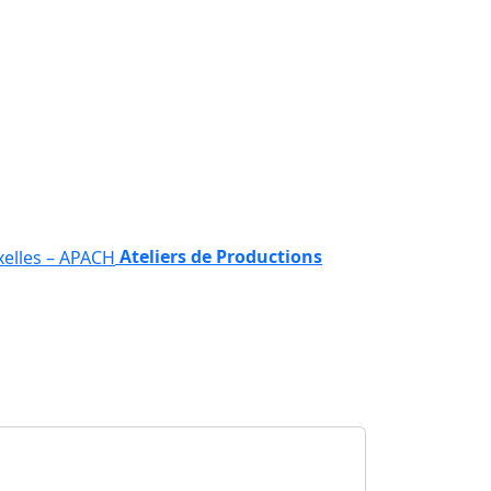
Ateliers de Productions