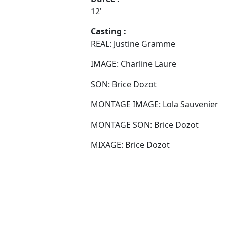
12'
Casting :
REAL: Justine Gramme
IMAGE: Charline Laure
SON: Brice Dozot
MONTAGE IMAGE: Lola Sauvenier
MONTAGE SON: Brice Dozot
MIXAGE: Brice Dozot