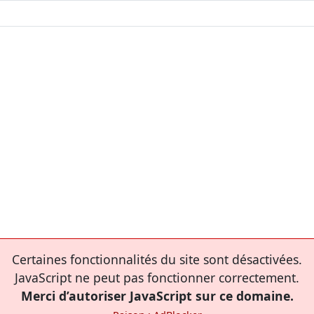
Certaines fonctionnalités du site sont désactivées.
JavaScript ne peut pas fonctionner correctement.
Merci d’autoriser JavaScript sur ce domaine.