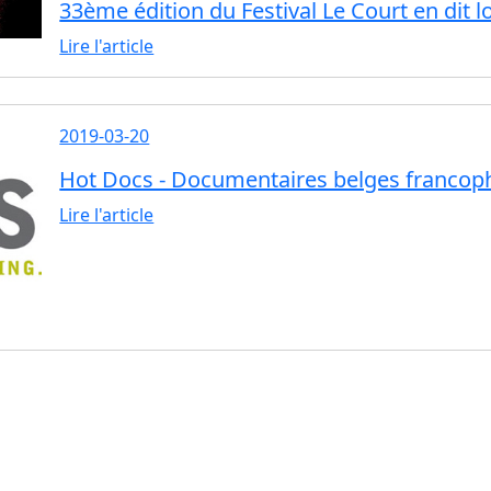
33ème édition du Festival Le Court en dit l
Lire l'article
2019-03-20
Hot Docs - Documentaires belges franco
Lire l'article