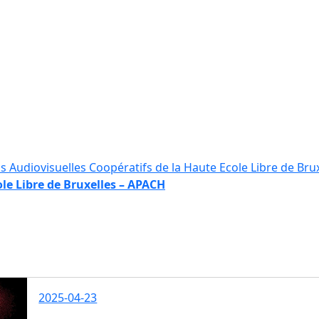
ole Libre de Bruxelles – APACH
2025-04-23