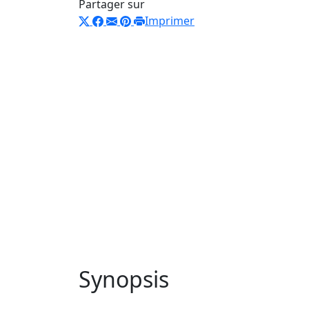
Partager sur
Imprimer
Synopsis