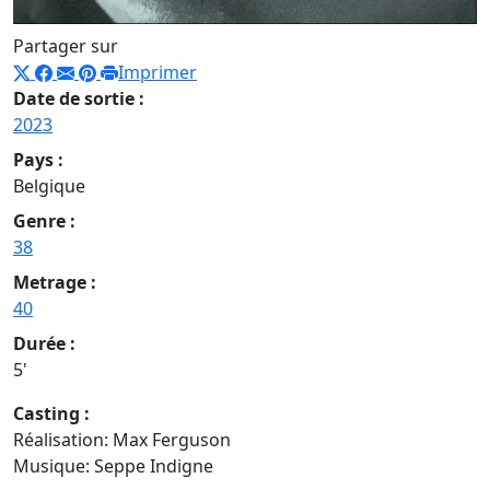
Partager sur
Imprimer
Date de sortie :
2023
Pays :
Belgique
Genre :
38
Metrage :
40
Durée :
5'
Casting :
Réalisation: Max Ferguson
Musique: Seppe Indigne