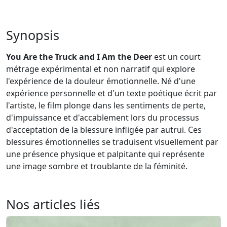
Synopsis
You Are the Truck and I Am the Deer
est un court
métrage expérimental et non narratif qui explore
l'expérience de la douleur émotionnelle. Né d'une
expérience personnelle et d'un texte poétique écrit par
l'artiste, le film plonge dans les sentiments de perte,
d'impuissance et d'accablement lors du processus
d'acceptation de la blessure infligée par autrui. Ces
blessures émotionnelles se traduisent visuellement par
une présence physique et palpitante qui représente
une image sombre et troublante de la féminité.
Nos articles liés