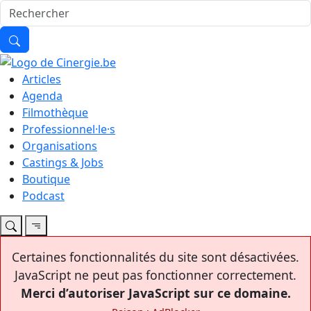
Articles
Agenda
Filmothèque
Professionnel·le·s
Organisations
Castings & Jobs
Boutique
Podcast
Certaines fonctionnalités du site sont désactivées.
JavaScript ne peut pas fonctionner correctement.
Merci d’autoriser JavaScript sur ce domaine.