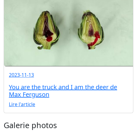
2023-11-13
You are the truck and I am the deer de
Max Ferguson
Lire l'article
Galerie photos