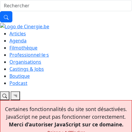
Articles
Agenda
Filmothèque
Professionnel·le·s
Organisations
Castings & Jobs
Boutique
Podcast
Certaines fonctionnalités du site sont désactivées.
JavaScript ne peut pas fonctionner correctement.
Merci d’autoriser JavaScript sur ce domaine.