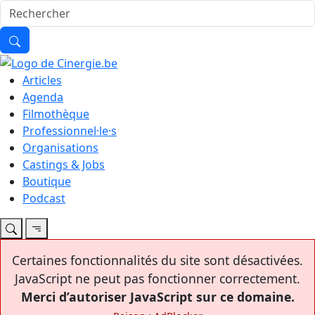
Articles
Agenda
Filmothèque
Professionnel·le·s
Organisations
Castings & Jobs
Boutique
Podcast
Certaines fonctionnalités du site sont désactivées.
JavaScript ne peut pas fonctionner correctement.
Merci d’autoriser JavaScript sur ce domaine.